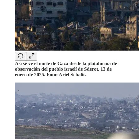
Así se ve el norte de Gaza desde la plataforma de
observación del pueblo israelí de Sderot. 13 de
enero de 2025. Foto: Ariel Schalit.