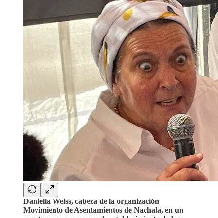
Daniella Weiss, cabeza de la organización
Movimiento de Asentamientos de Nachala, en un