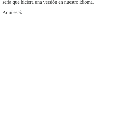
sería que hiciera una versión en nuestro idioma.
Aquí está: