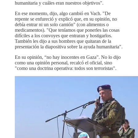
humanitaria y cuáles eran nuestros objetivos".
En ese momento, dijo, algo cambió en Vach. "De
repente se enfureció y explicó que, en su opinión, no
debía entrar ni un solo camión" (con alimentos o
medicamentos). "Que teníamos que ponerles las cosas
difíciles a los convoyes que entraran y hostigarlos.
También les dijo a sus hombres que quitaran de la
presentación la diapositiva sobre la ayuda humanitaria".
En su opinión, “no hay inocentes en Gaza”. No lo dijo
como una opinión personal, recalcó el oficial, sino
"como una doctrina operativa: todos son terroristas".