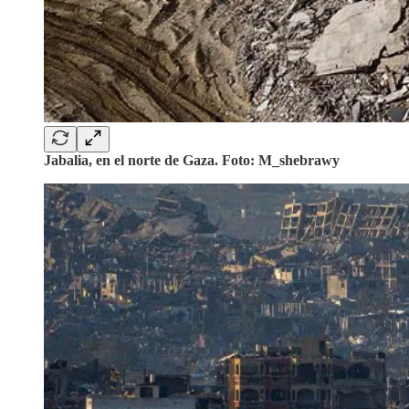
Jabalia, en el norte de Gaza. Foto: M_shebrawy