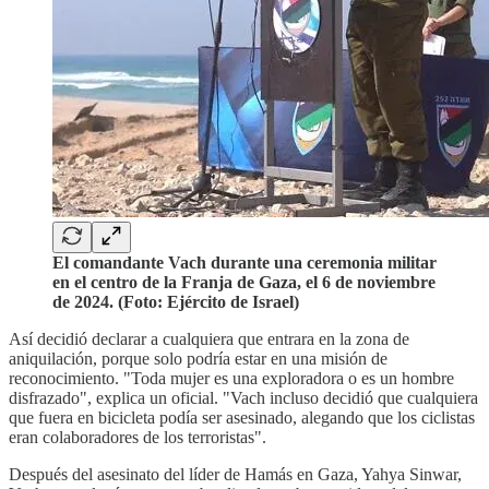
El comandante Vach durante una ceremonia militar
en el centro de la Franja de Gaza, el 6 de noviembre
de 2024. (Foto: Ejército de Israel)
Así decidió declarar a cualquiera que entrara en la zona de
aniquilación, porque solo podría estar en una misión de
reconocimiento. "Toda mujer es una exploradora o es un hombre
disfrazado", explica un oficial. "Vach incluso decidió que cualquiera
que fuera en bicicleta podía ser asesinado, alegando que los ciclistas
eran colaboradores de los terroristas".
Después del asesinato del líder de Hamás en Gaza, Yahya Sinwar,