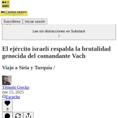
Suscribirse
Iniciar sesión
Lee sin distracciones en Substack
El ejército israelí respalda la brutalidad
genocida del comandante Vach
Viajo a Siria y Turquía /
Témoris Grecko
ene 15, 2025
Escucha
8