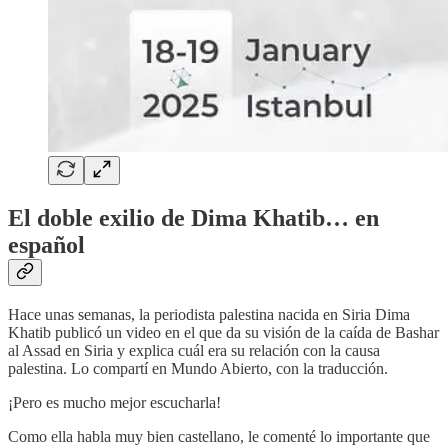
El doble exilio de Dima Khatib… en
español
Hace unas semanas, la periodista palestina nacida en Siria Dima
Khatib publicó un video en el que da su visión de la caída de Bashar
al Assad en Siria y explica cuál era su relación con la causa
palestina. Lo compartí en Mundo Abierto, con la traducción.
¡Pero es mucho mejor escucharla!
Como ella habla muy bien castellano, le comenté lo importante que