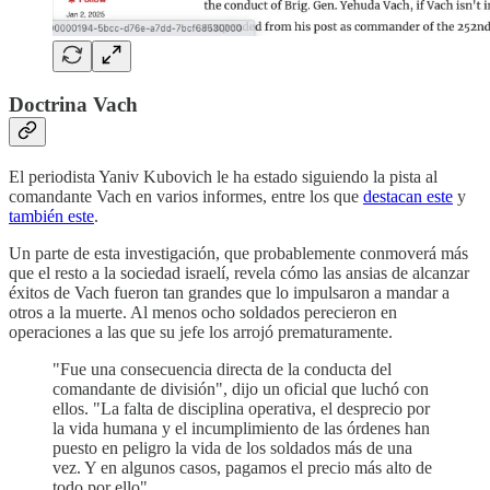
Doctrina Vach
El periodista Yaniv Kubovich le ha estado siguiendo la pista al
comandante Vach en varios informes, entre los que
destacan este
y
también este
.
Un parte de esta investigación, que probablemente conmoverá más
que el resto a la sociedad israelí, revela cómo las ansias de alcanzar
éxitos de Vach fueron tan grandes que lo impulsaron a mandar a
otros a la muerte. Al menos ocho soldados perecieron en
operaciones a las que su jefe los arrojó prematuramente.
"Fue una consecuencia directa de la conducta del
comandante de división", dijo un oficial que luchó con
ellos. "La falta de disciplina operativa, el desprecio por
la vida humana y el incumplimiento de las órdenes han
puesto en peligro la vida de los soldados más de una
vez. Y en algunos casos, pagamos el precio más alto de
todo por ello".