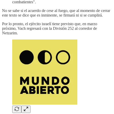
combatientes".
No se sabe si el acuerdo de cese al fuego, que al momento de cerrar
este texto se dice que es inminente, se firmará ni si se cumplirá.
Por lo pronto, el ejército israelí tiene previsto que, en marzo
próximo, Vach regresará con la División 252 al corredor de
Netzarim.