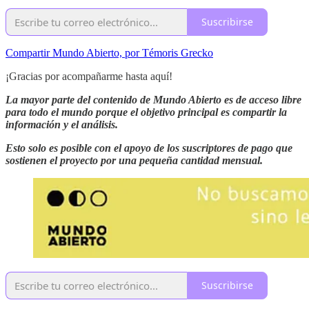
Suscribirse
Compartir Mundo Abierto, por Témoris Grecko
¡Gracias por acompañarme hasta aquí!
La mayor parte del contenido de Mundo Abierto es de acceso libre
para todo el mundo porque el objetivo principal es compartir la
información y el análisis.
Esto solo es posible con el apoyo de los suscriptores de pago que
sostienen el proyecto por una pequeña cantidad mensual.
Suscribirse