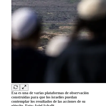
Esa es una de varias plataformas de observación
construidas para que los israelíes puedan
contemplar los resultados de las acciones de su
ejército. Foto: Ariel Schalit