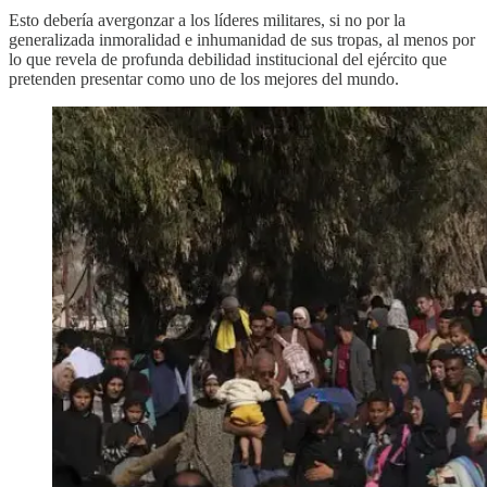
Esto debería avergonzar a los líderes militares, si no por la
generalizada inmoralidad e inhumanidad de sus tropas, al menos por
lo que revela de profunda debilidad institucional del ejército que
pretenden presentar como uno de los mejores del mundo.