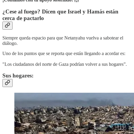
¿Cese al fuego? Dicen que Israel y Hamás están
cerca de pactarlo
Siempre queda espacio para que Netanyahu vuelva a sabotear el
diálogo.
Uno de los puntos que se reporta que están llegando a acordar es:
"Los ciudadanos del norte de Gaza podrían volver a sus hogares”.
Sus hogares: