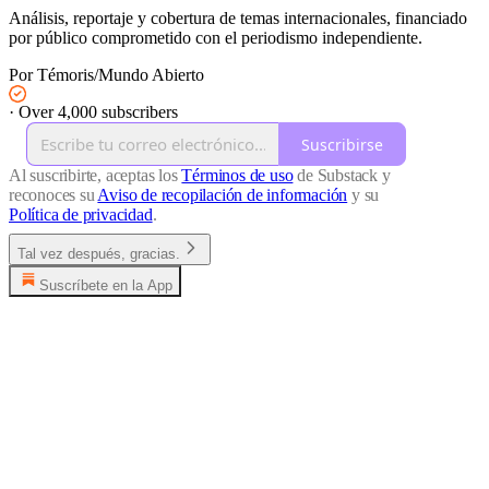
Análisis, reportaje y cobertura de temas internacionales, financiado
por público comprometido con el periodismo independiente.
Por Témoris/Mundo Abierto
·
Over 4,000 subscribers
Suscribirse
Al suscribirte, aceptas los
Términos de uso
de Substack y
reconoces su
Aviso de recopilación de información
y su
Política de privacidad
.
Tal vez después, gracias.
Suscríbete en la App