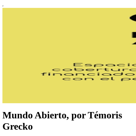
Mundo Abierto, por Témoris
Grecko