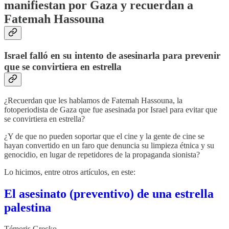
manifiestan por Gaza y recuerdan a
Fatemah Hassouna
Israel falló en su intento de asesinarla para prevenir
que se convirtiera en estrella
¿Recuerdan que les hablamos de Fatemah Hassouna, la
fotoperiodista de Gaza que fue asesinada por Israel para evitar que
se convirtiera en estrella?
¿Y de que no pueden soportar que el cine y la gente de cine se
hayan convertido en un faro que denuncia su limpieza étnica y su
genocidio, en lugar de repetidores de la propaganda sionista?
Lo hicimos, entre otros artículos, en este:
El asesinato (preventivo) de una estrella
palestina
Témoris Grecko