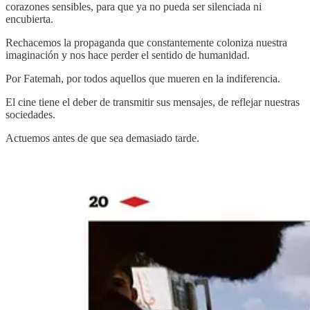
corazones sensibles, para que ya no pueda ser silenciada ni
encubierta.
Rechacemos la propaganda que constantemente coloniza nuestra
imaginación y nos hace perder el sentido de humanidad.
Por Fatemah, por todos aquellos que mueren en la indiferencia.
El cine tiene el deber de transmitir sus mensajes, de reflejar nuestras
sociedades.
Actuemos antes de que sea demasiado tarde.