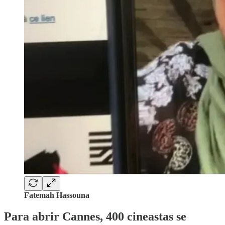
Fatemah Hassouna
Para abrir Cannes, 400 cineastas se