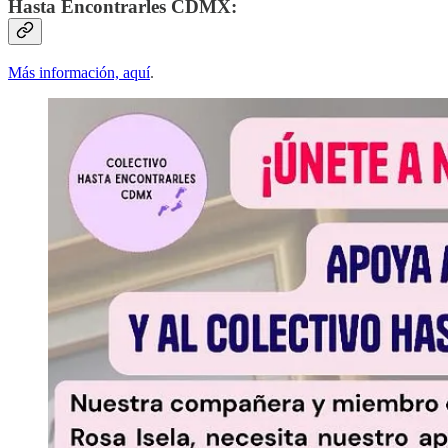
Hasta Encontrarles CDMX:
Más información, aquí
.