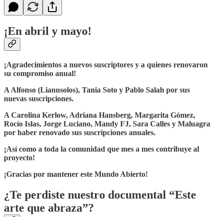
¡En abril y mayo!
¡Agradecimientos a nuevos suscriptores y a quienes renovaron
su compromiso anual!
A Alfonso (Lianusolos), Tania Soto y Pablo Salah por sus
nuevas suscripciones.
A Carolina Kerlow, Adriana Hansberg, Margarita Gómez,
Rocío Islas, Jorge Luciano, Mandy FJ, Sara Calles y Maluagra
por haber renovado sus suscripciones anuales.
¡Así como a toda la comunidad que mes a mes contribuye al
proyecto!
¡Gracias por mantener este Mundo Abierto!
¿Te perdiste nuestro documental “Este
arte que abraza”?