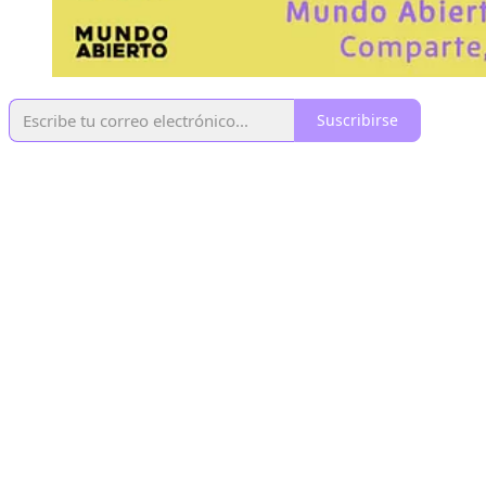
Suscribirse