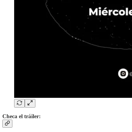
Checa el tráiler: