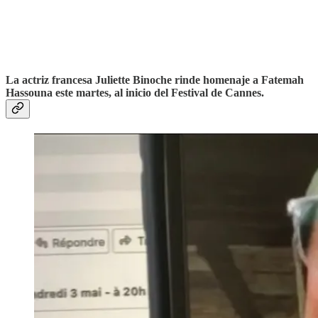
La actriz francesa Juliette Binoche rinde homenaje a Fatemah
Hassouna este martes, al inicio del Festival de Cannes.