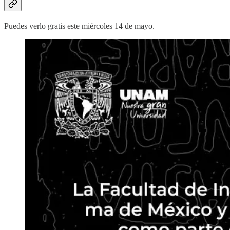
Puedes verlo gratis este miércoles 14 de mayo.