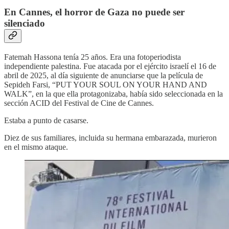
En Cannes, el horror de Gaza no puede ser
silenciado
Fatemah Hassona tenía 25 años. Era una fotoperiodista
independiente palestina. Fue atacada por el ejército israelí el 16 de
abril de 2025, al día siguiente de anunciarse que la película de
Sepideh Farsi, “PUT YOUR SOUL ON YOUR HAND AND
WALK”, en la que ella protagonizaba, había sido seleccionada en la
sección ACID del Festival de Cine de Cannes.
Estaba a punto de casarse.
Diez de sus familiares, incluida su hermana embarazada, murieron
en el mismo ataque.