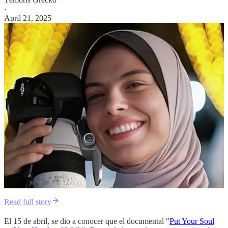
·
April 21, 2025
Read full story
El 15 de abril, se dio a conocer que el documental "
Put Your Soul