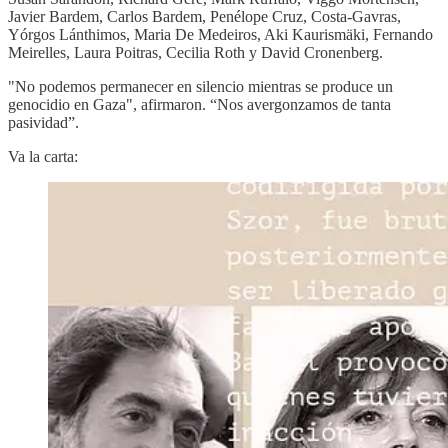
Javier Bardem, Carlos Bardem, Penélope Cruz, Costa-Gavras,
Yórgos Lánthimos, Maria De Medeiros, Aki Kaurismäki, Fernando
Meirelles, Laura Poitras, Cecilia Roth y David Cronenberg.
"No podemos permanecer en silencio mientras se produce un
genocidio en Gaza", afirmaron. “Nos avergonzamos de tanta
pasividad”.
Va la carta: