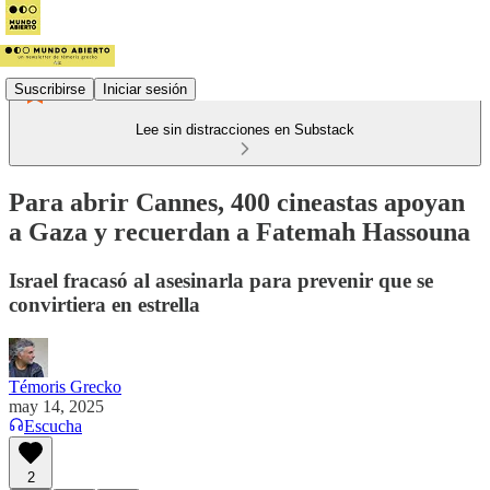
Suscribirse
Iniciar sesión
Lee sin distracciones en Substack
Para abrir Cannes, 400 cineastas apoyan
a Gaza y recuerdan a Fatemah Hassouna
Israel fracasó al asesinarla para prevenir que se
convirtiera en estrella
Témoris Grecko
may 14, 2025
Escucha
2