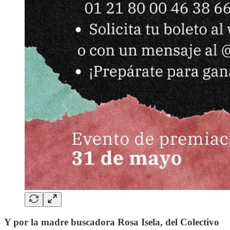
Y por la madre buscadora Rosa Isela, del Colectivo