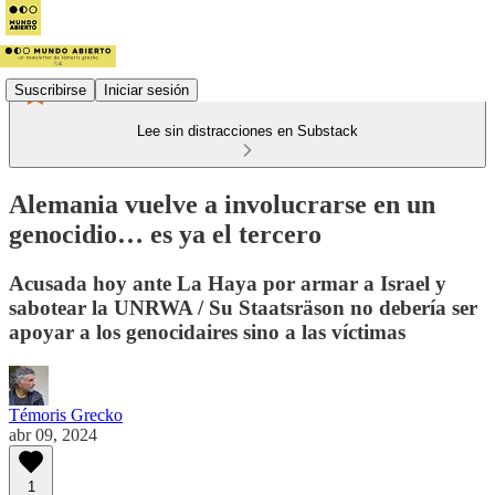
Suscribirse
Iniciar sesión
Lee sin distracciones en Substack
Alemania vuelve a involucrarse en un
genocidio… es ya el tercero
Acusada hoy ante La Haya por armar a Israel y
sabotear la UNRWA / Su Staatsräson no debería ser
apoyar a los genocidaires sino a las víctimas
Témoris Grecko
abr 09, 2024
1