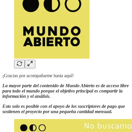
¡Gracias por acompañarme hasta aquí!
La mayor parte del contenido de Mundo Abierto es de acceso libre
para todo el mundo porque el objetivo principal es compartir la
información y el análisis.
Esto solo es posible con el apoyo de los suscriptores de pago que
sostienen el proyecto por una pequeña cantidad mensual.