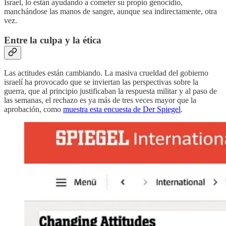
Israel, lo están ayudando a cometer su propio genocidio,
manchándose las manos de sangre, aunque sea indirectamente, otra
vez.
Entre la culpa y la ética
Las actitudes están cambiando. La masiva crueldad del gobierno
israelí ha provocado que se inviertan las perspectivas sobre la
guerra, que al principio justificaban la respuesta militar y al paso de
las semanas, el rechazo es ya más de tres veces mayor que la
aprobación, como
muestra esta encuesta de Der Spiegel
.