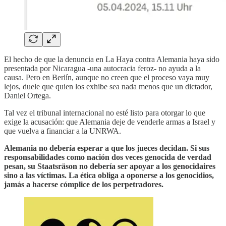
El hecho de que la denuncia en La Haya contra Alemania haya sido
presentada por Nicaragua -una autocracia feroz- no ayuda a la
causa. Pero en Berlín, aunque no creen que el proceso vaya muy
lejos, duele que quien los exhibe sea nada menos que un dictador,
Daniel Ortega.
Tal vez el tribunal internacional no esté listo para otorgar lo que
exige la acusación: que Alemania deje de venderle armas a Israel y
que vuelva a financiar a la UNRWA.
Alemania no debería esperar a que los jueces decidan. Si sus
responsabilidades como nación dos veces genocida de verdad
pesan, su Staatsräson no debería ser apoyar a los genocidaires
sino a las víctimas. La ética obliga a oponerse a los genocidios,
jamás a hacerse cómplice de los perpetradores.