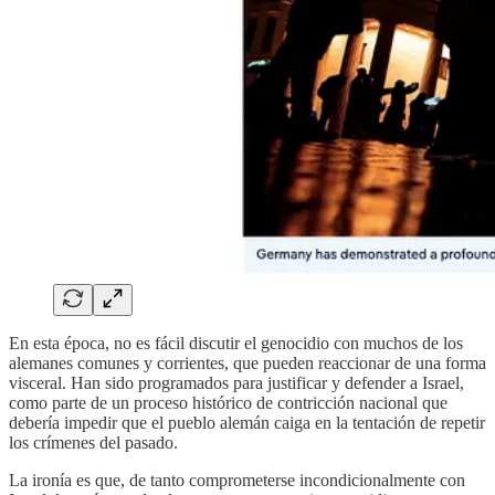
En esta época, no es fácil discutir el genocidio con muchos de los
alemanes comunes y corrientes, que pueden reaccionar de una forma
visceral. Han sido programados para justificar y defender a Israel,
como parte de un proceso histórico de contricción nacional que
debería impedir que el pueblo alemán caiga en la tentación de repetir
los crímenes del pasado.
La ironía es que, de tanto comprometerse incondicionalmente con