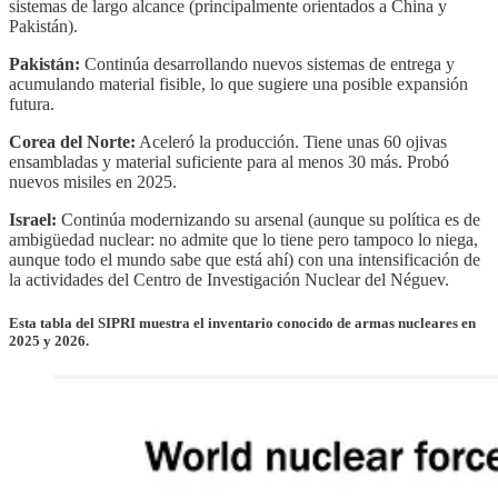
sistemas de largo alcance (principalmente orientados a China y
Pakistán).
Pakistán:
Continúa desarrollando nuevos sistemas de entrega y
acumulando material fisible, lo que sugiere una posible expansión
futura.
Corea del Norte:
Aceleró la producción. Tiene unas 60 ojivas
ensambladas y material suficiente para al menos 30 más. Probó
nuevos misiles en 2025.
Israel:
Continúa modernizando su arsenal (aunque su política es de
ambigüedad nuclear: no admite que lo tiene pero tampoco lo niega,
aunque todo el mundo sabe que está ahí) con una intensificación de
la actividades del Centro de Investigación Nuclear del Néguev.
Esta tabla del SIPRI muestra el inventario conocido de armas nucleares en
2025 y 2026.