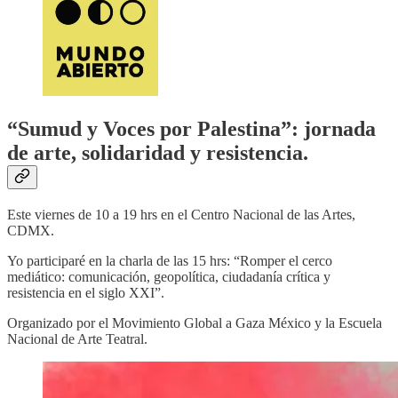
“Sumud y Voces por Palestina”: jornada
de arte, solidaridad y resistencia.
Este viernes de 10 a 19 hrs en el Centro Nacional de las Artes,
CDMX.
Yo participaré en la charla de las 15 hrs: “Romper el cerco
mediático: comunicación, geopolítica, ciudadanía crítica y
resistencia en el siglo XXI”.
Organizado por el Movimiento Global a Gaza México y la Escuela
Nacional de Arte Teatral.