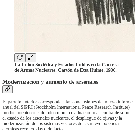
La Unión Soviética y Estados Unidos en la Carrera
de Armas Nucleares. Cartón de Etta Hulme, 1986.
Modernización y aumento de arsenales
El párrafo anterior corresponde a las conclusiones del nuevo informe
anual del SIPRI (Stockholm International Peace Research Institute),
un documento considerado como la evaluación más confiable sobre
el estado de los arsenales nucleares, el despliegue de ojivas y la
modernización de los sistemas vectores de las nueve potencias
atómicas reconocidas o de facto.