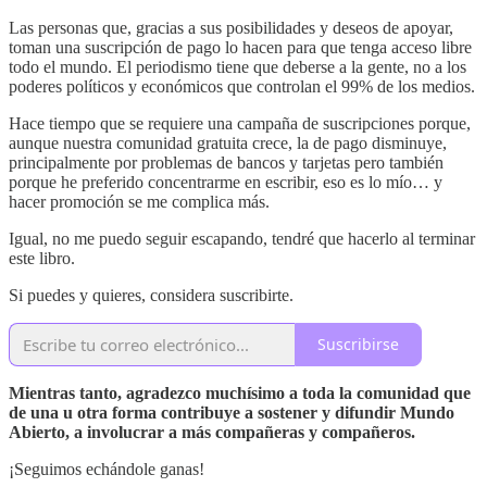
Las personas que, gracias a sus posibilidades y deseos de apoyar,
toman una suscripción de pago lo hacen para que tenga acceso libre
todo el mundo. El periodismo tiene que deberse a la gente, no a los
poderes políticos y económicos que controlan el 99% de los medios.
Hace tiempo que se requiere una campaña de suscripciones porque,
aunque nuestra comunidad gratuita crece, la de pago disminuye,
principalmente por problemas de bancos y tarjetas pero también
porque he preferido concentrarme en escribir, eso es lo mío… y
hacer promoción se me complica más.
Igual, no me puedo seguir escapando, tendré que hacerlo al terminar
este libro.
Si puedes y quieres, considera suscribirte.
Suscribirse
Mientras tanto, agradezco muchísimo a toda la comunidad que
de una u otra forma contribuye a sostener y difundir Mundo
Abierto, a involucrar a más compañeras y compañeros.
¡Seguimos echándole ganas!