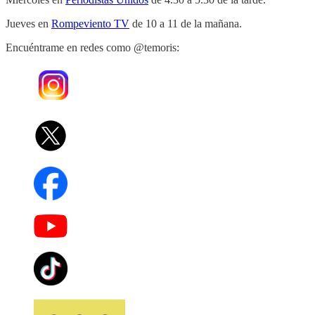
Jueves en
Rompeviento TV
de 10 a 11 de la mañana.
Encuéntrame en redes como @temoris: