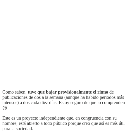
Como saben,
tuve que bajar provisionalmente el ritmo
de
publicaciones de dos a la semana (aunque ha habido periodos más
intensos) a dos cada diez días. Estoy seguro de que lo comprenden
😉
Este es un proyecto independiente que, en congruencia con su
nombre, está abierto a todo público porque creo que así es más útil
para la sociedad.