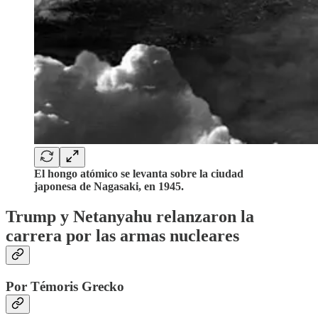
El hongo atómico se levanta sobre la ciudad
japonesa de Nagasaki, en 1945.
Trump y Netanyahu relanzaron la
carrera por las armas nucleares
Por Témoris Grecko