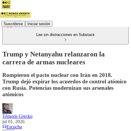
Suscribirse
Iniciar sesión
Lee sin distracciones en Substack
Trump y Netanyahu relanzaron la
carrera de armas nucleares
Rompieron el pacto nuclear con Irán en 2018.
Trump dejó expirar los acuerdos de control atómico
con Rusia. Potencias modernizan sus arsenales
atómicos
Témoris Grecko
jul 01, 2026
Escucha