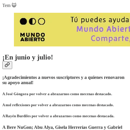
Tem 😺
¡En junio y julio!
¡Agradecimientos a nuevos suscriptores y a quienes renovaron
su apoyo anual!
A José Góngora por volver a abrazarnos como mecenas destacado.
A msl reflexiones por volver a abrazarnos como mecenas destacado.
A Rayén Burdiles por volver a abrazarnos como mecenas destacada.
A Bere NuGon; Abu Alya, Gisela Herrerías Guerra y Gabriel