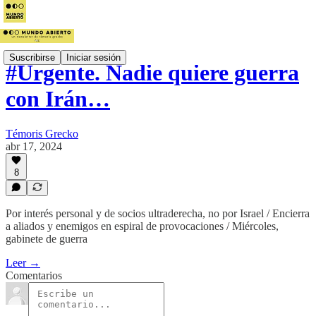
Suscribirse
Iniciar sesión
#Urgente. Nadie quiere guerra
con Irán…
Témoris Grecko
abr 17, 2024
8
Por interés personal y de socios ultraderecha, no por Israel / Encierra
a aliados y enemigos en espiral de provocaciones / Miércoles,
gabinete de guerra
Leer →
Comentarios