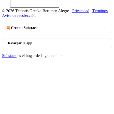
© 2026 Témoris Grecko Berumen Alegre
·
Privacidad
∙
Términos
∙
Aviso de recolección
Crea tu Substack
Descargar la app
Substack
es el hogar de la gran cultura