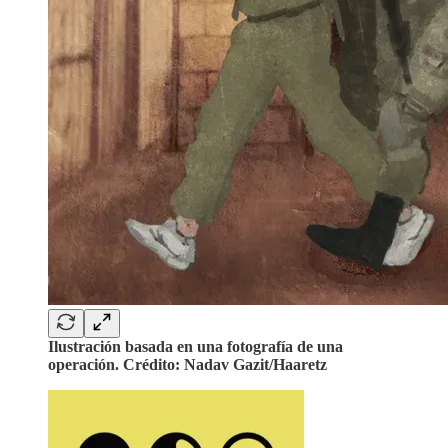
Ilustración basada en una fotografía de una
operación. Crédito: Nadav Gazit/Haaretz