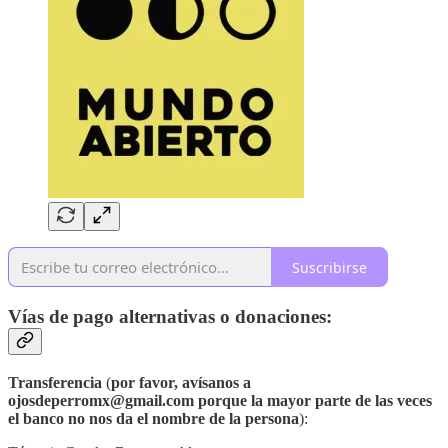
Suscribirse
Vías de pago alternativas o donaciones:
Transferencia
(
por favor,
avísanos a
ojosdeperromx@gmail.com porque la mayor parte de las veces
el banco no nos da el nombre de la persona
):