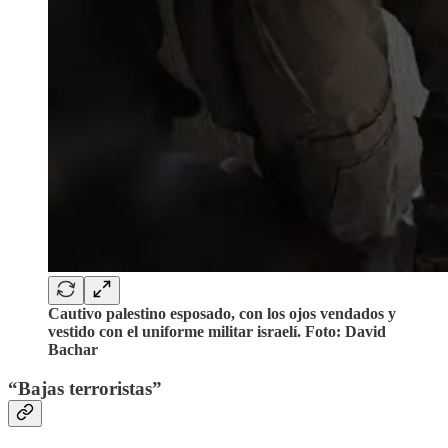
Cautivo palestino esposado, con los ojos vendados y
vestido con el uniforme militar israelí. Foto: David
Bachar
“Bajas terroristas”