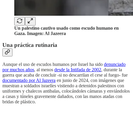
Un palestino cautivo usado como escudo humano en
Gaza. Imagen: Al Jazeera
Una práctica rutinaria
Aunque el uso de escudos humanos por Israel ha sido
denunciado
por muchos años
, al menos
desde la Intifada de 2002
, durante la
guerra que acaba de concluir -si no descarrilan el cese al fuego- fue
documentado por Al Jazeera
en junio de 2024, con imágenes que
muestran a soldados israelíes vistiendo a detenidos palestinos con
uniformes y chalecos antibalas, colocándoles cámaras y enviándolos
a casas y túneles gravemente dañados, con las manos atadas con
bridas de plástico.