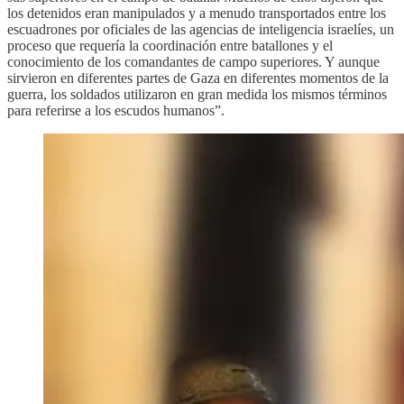
los detenidos eran manipulados y a menudo transportados entre los
escuadrones por oficiales de las agencias de inteligencia israelíes, un
proceso que requería la coordinación entre batallones y el
conocimiento de los comandantes de campo superiores. Y aunque
sirvieron en diferentes partes de Gaza en diferentes momentos de la
guerra, los soldados utilizaron en gran medida los mismos términos
para referirse a los escudos humanos”.