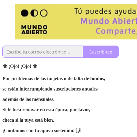
Suscribirse
👁 ¡Ojo! ¡Ojo! 👁
Por problemas de las tarjetas o de falta de fondos,
se están interrumpiendo suscripciones anuales
además de las mensuales.
Si te toca renovar en esta época, por favor,
checa si la tuya está bien.
¡Contamos con tu apoyo sostenido!
🙌