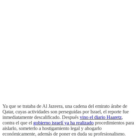
Ya que se trataba de Al Jazeera, una cadena del emirato árabe de
Qatar, cuyas actividades son perseguidas por Israel, el reporte fue
inmediatamente descalificado. Después
vino el diario Haaretz
,
contra el que el
gobierno israelí ya ha realizado
procedimientos para
aislarlo, someterlo a hostigamiento legal y ahogarlo
económicamente, además de poner en duda su profesionalismo.