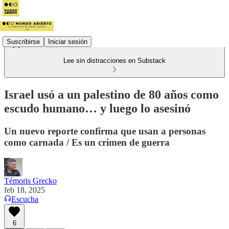
Suscribirse
Iniciar sesión
Lee sin distracciones en Substack
Israel usó a un palestino de 80 años como
escudo humano… y luego lo asesinó
Un nuevo reporte confirma que usan a personas
como carnada / Es un crimen de guerra
Témoris Grecko
feb 18, 2025
Escucha
6