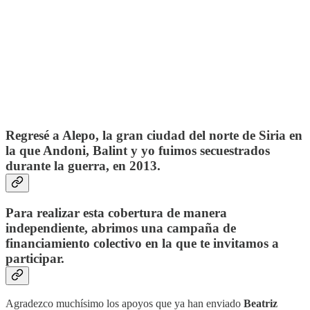
Regresé a Alepo, la gran ciudad del norte de Siria en
la que Andoni, Balint y yo fuimos secuestrados
durante la guerra, en 2013.
Para realizar esta cobertura de manera
independiente, abrimos una campaña de
financiamiento colectivo en la que te invitamos a
participar.
Agradezco muchísimo los apoyos que ya han enviado
Beatriz