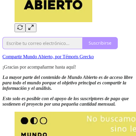
Suscribirse
Compartir Mundo Abierto, por Témoris Grecko
¡Gracias por acompañarme hasta aquí!
La mayor parte del contenido de Mundo Abierto es de acceso libre
para todo el mundo porque el objetivo principal es compartir la
información y el análisis.
Esto solo es posible con el apoyo de los suscriptores de pago que
sostienen el proyecto por una pequeña cantidad mensual.