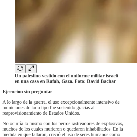
Un palestino vestido con el uniforme militar israelí
en una casa en Rafah, Gaza. Foto: David Bachar
Ejecución sin preguntar
A lo largo de la guerra, el uso excepcionalmente intensivo de
municiones de todo tipo fue sostenido gracias al
reaprovisionamiento de Estados Unidos.
No ocurría lo mismo con los perros rastreadores de explosivos,
muchos de los cuales murieron o quedaron inhabilitados. En la
medida en que faltaron, creció el uso de seres humanos como