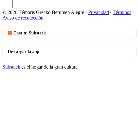
© 2026 Témoris Grecko Berumen Alegre
·
Privacidad
∙
Términos
∙
Aviso de recolección
Crea tu Substack
Descargar la app
Substack
es el hogar de la gran cultura