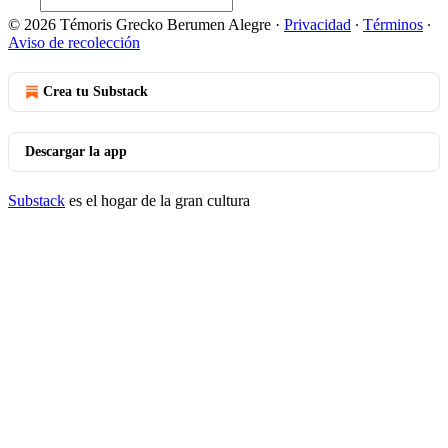
© 2026 Témoris Grecko Berumen Alegre
·
Privacidad
∙
Términos
∙
Aviso de recolección
Crea tu Substack
Descargar la app
Substack
es el hogar de la gran cultura