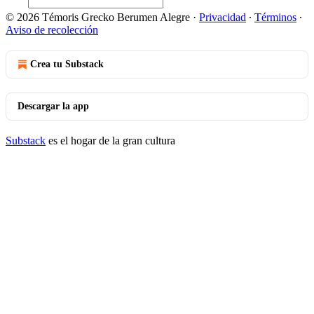
© 2026 Témoris Grecko Berumen Alegre
·
Privacidad
∙
Términos
∙
Aviso de recolección
Crea tu Substack
Descargar la app
Substack
es el hogar de la gran cultura