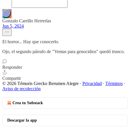
Gonzalo Carrillo Herrerías
Jun 5, 2024
El horror... Hay que conocerlo.
Ojo, el segundo párrafo de "Ventas para genocidios" quedó trunco.
Responder
Compartir
© 2026 Témoris Grecko Berumen Alegre
·
Privacidad
∙
Términos
∙
Aviso de recolección
Crea tu Substack
Descargar la app