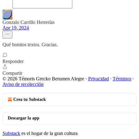
Gonzalo Carrillo Herrerías
Apr 19, 2024
Qué bonitos textos. Gracias.
Responder
Compartir
© 2026 Témoris Grecko Berumen Alegre
·
Privacidad
∙
Términos
∙
Aviso de recolección
Crea tu Substack
Descargar la app
Substack
es el hogar de la gran cultura