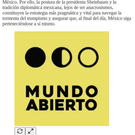
México. Por ello, la postura de la presidenta Sheinbaum y la
tradición diplomática mexicana, lejos de ser anacronismos,
constituyen la estrategia más pragmática y vital para navegar la
tormenta del trumpismo y asegurar que, al final del día, México siga
perteneciéndose a sí mismo.