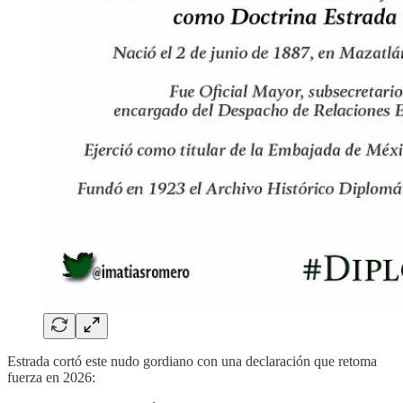
Estrada cortó este nudo gordiano con una declaración que retoma
fuerza en 2026: