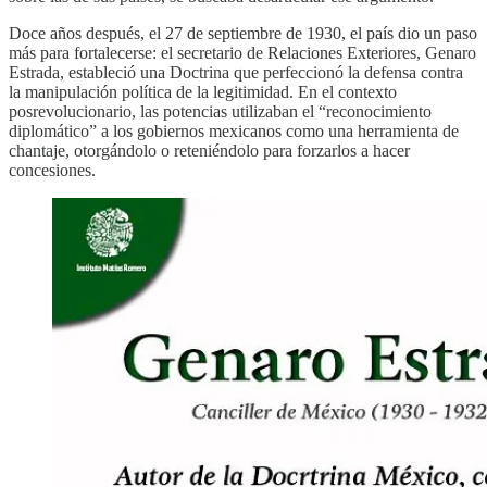
Doce años después, el 27 de septiembre de 1930, el país dio un paso
más para fortalecerse: el secretario de Relaciones Exteriores, Genaro
Estrada, estableció una Doctrina que perfeccionó la defensa contra
la manipulación política de la legitimidad. En el contexto
posrevolucionario, las potencias utilizaban el “reconocimiento
diplomático” a los gobiernos mexicanos como una herramienta de
chantaje, otorgándolo o reteniéndolo para forzarlos a hacer
concesiones.