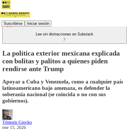
Suscribirse
Iniciar sesión
Lee sin distracciones en Substack
La política exterior mexicana explicada
con bolitas y palitos a quienes piden
rendirse ante Trump
Apoyar a Cuba y Venezuela, como a cualquier país
latinoamericano bajo amenaza, es defender la
soberanía nacional (se coincida o no con sus
gobiernos).
Témoris Grecko
ene 15, 2026