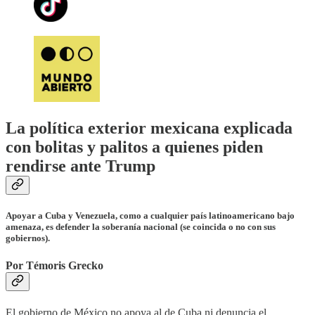
La política exterior mexicana explicada
con bolitas y palitos a quienes piden
rendirse ante Trump
Apoyar a Cuba y Venezuela, como a cualquier país latinoamericano bajo
amenaza, es defender la soberanía nacional (se coincida o no con sus
gobiernos).
Por Témoris Grecko
El gobierno de México no apoya al de Cuba ni denuncia el