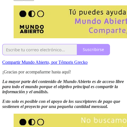
Suscribirse
Compartir Mundo Abierto, por Témoris Grecko
¡Gracias por acompañarme hasta aquí!
La mayor parte del contenido de Mundo Abierto es de acceso libre
para todo el mundo porque el objetivo principal es compartir la
información y el análisis.
Esto solo es posible con el apoyo de los suscriptores de pago que
sostienen el proyecto por una pequeña cantidad mensual.