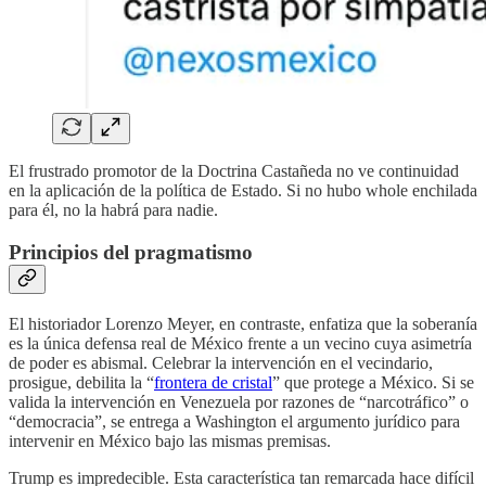
El frustrado promotor de la Doctrina Castañeda no ve continuidad
en la aplicación de la política de Estado. Si no hubo whole enchilada
para él, no la habrá para nadie.
Principios del pragmatismo
El historiador Lorenzo Meyer, en contraste, enfatiza que la soberanía
es la única defensa real de México frente a un vecino cuya asimetría
de poder es abismal. Celebrar la intervención en el vecindario,
prosigue, debilita la “
frontera de cristal
” que protege a México. Si se
valida la intervención en Venezuela por razones de “narcotráfico” o
“democracia”, se entrega a Washington el argumento jurídico para
intervenir en México bajo las mismas premisas.
Trump es impredecible. Esta característica tan remarcada hace difícil