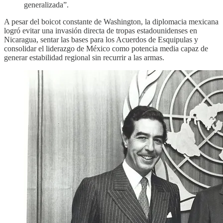
generalizada”.
A pesar del boicot constante de Washington, la diplomacia mexicana
logró evitar una invasión directa de tropas estadounidenses en
Nicaragua, sentar las bases para los Acuerdos de Esquipulas y
consolidar el liderazgo de México como potencia media capaz de
generar estabilidad regional sin recurrir a las armas.