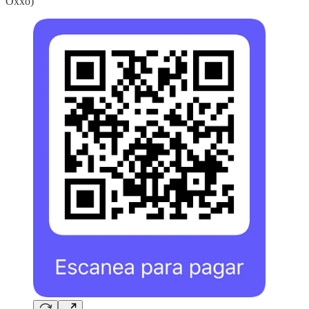
Oxxo)