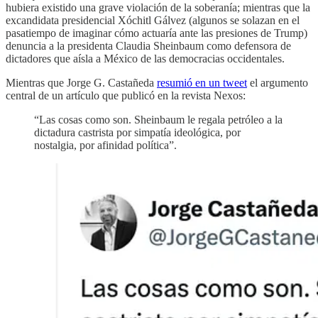
hubiera existido una grave violación de la soberanía; mientras que la
excandidata presidencial Xóchitl Gálvez (algunos se solazan en el
pasatiempo de imaginar cómo actuaría ante las presiones de Trump)
denuncia a la presidenta Claudia Sheinbaum como defensora de
dictadores que aísla a México de las democracias occidentales.
Mientras que Jorge G. Castañeda
resumió en un tweet
el argumento
central de un artículo que publicó en la revista Nexos:
“Las cosas como son. Sheinbaum le regala petróleo a la
dictadura castrista por simpatía ideológica, por
nostalgia, por afinidad política”.