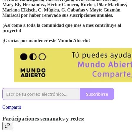
Mary Ely Hernández, Héctor Camero, Rurbei, Pilar Martínez,
Mariana Elkisch, C. Múgica, G. Cabañas y Mayte Guzmán
Mariscal por haber renovado sus suscripciones anuales.
¡Así como a toda la comunidad que mes a mes contribuye al
proyecto!
¡Gracias por mantener este Mundo Abierto!
Suscribirse
Compartir
Participaciones semanales y redes: