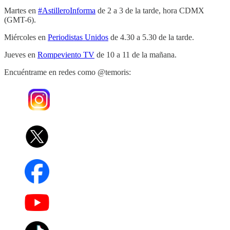
Martes en
#AstilleroInforma
de 2 a 3 de la tarde, hora CDMX
(GMT-6).
Miércoles en
Periodistas Unidos
de 4.30 a 5.30 de la tarde.
Jueves en
Rompeviento TV
de 10 a 11 de la mañana.
Encuéntrame en redes como @temoris: