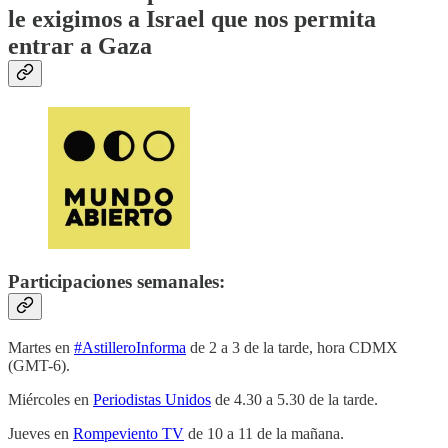
le exigimos a Israel que nos permita
entrar a Gaza
Participaciones semanales:
Martes en
#AstilleroInforma
de 2 a 3 de la tarde, hora CDMX
(GMT-6).
Miércoles en
Periodistas Unidos
de 4.30 a 5.30 de la tarde.
Jueves en
Rompeviento TV
de 10 a 11 de la mañana.