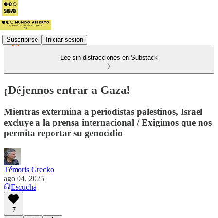
Suscribirse
Iniciar sesión
Lee sin distracciones en Substack
¡Déjennos entrar a Gaza!
Mientras extermina a periodistas palestinos, Israel
excluye a la prensa internacional / Exigimos que nos
permita reportar su genocidio
Témoris Grecko
ago 04, 2025
Escucha
7