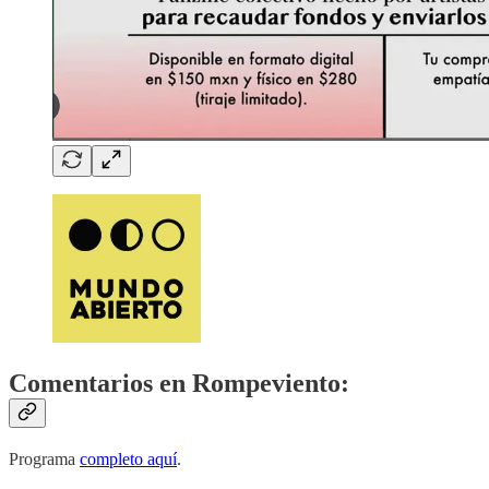
Comentarios en Rompeviento:
Programa
completo aquí
.