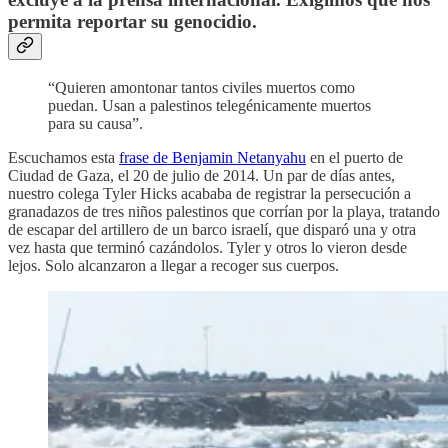
permita reportar su genocidio.
“Quieren amontonar tantos civiles muertos como
puedan. Usan a palestinos telegénicamente muertos
para su causa”.
Escuchamos esta
frase de Benjamin Netanyahu
en el puerto de
Ciudad de Gaza, el 20 de julio de 2014. Un par de días antes,
nuestro colega Tyler Hicks acababa de registrar la persecución a
granadazos de tres niños palestinos que corrían por la playa, tratando
de escapar del artillero de un barco israelí, que disparó una y otra
vez hasta que terminó cazándolos. Tyler y otros lo vieron desde
lejos. Solo alcanzaron a llegar a recoger sus cuerpos.