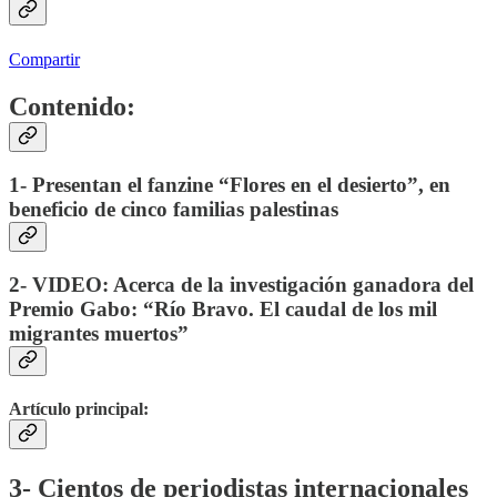
Compartir
Contenido:
1- Presentan el fanzine “Flores en el desierto”, en
beneficio de cinco familias palestinas
2- VIDEO: Acerca de la investigación ganadora del
Premio Gabo: “Río Bravo. El caudal de los mil
migrantes muertos”
Artículo principal:
3- Cientos de periodistas internacionales