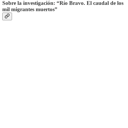
Sobre la investigación: “Río Bravo. El caudal de los
mil migrantes muertos”