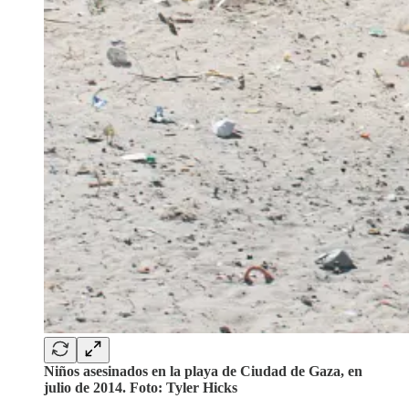
Niños asesinados en la playa de Ciudad de Gaza, en
julio de 2014. Foto: Tyler Hicks