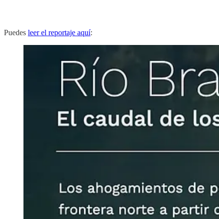
Puedes
leer el reportaje aquí
: