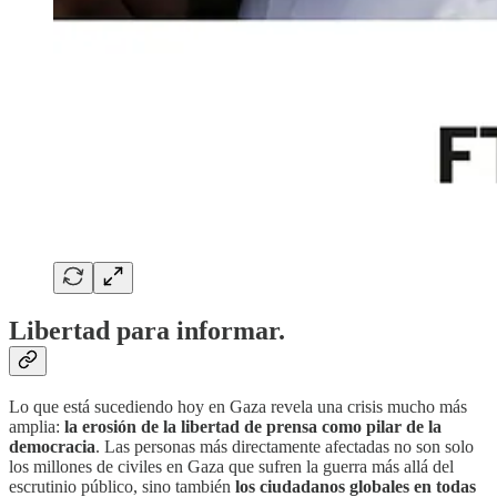
Libertad para informar.
Lo que está sucediendo hoy en Gaza revela una crisis mucho más
amplia:
la erosión de la libertad de prensa como pilar de la
democracia
. Las personas más directamente afectadas no son solo
los millones de civiles en Gaza que sufren la guerra más allá del
escrutinio público, sino también
los ciudadanos globales en todas