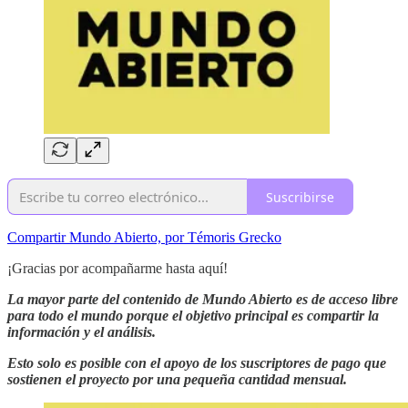
Suscribirse
Compartir Mundo Abierto, por Témoris Grecko
¡Gracias por acompañarme hasta aquí!
La mayor parte del contenido de Mundo Abierto es de acceso libre
para todo el mundo porque el objetivo principal es compartir la
información y el análisis.
Esto solo es posible con el apoyo de los suscriptores de pago que
sostienen el proyecto por una pequeña cantidad mensual.