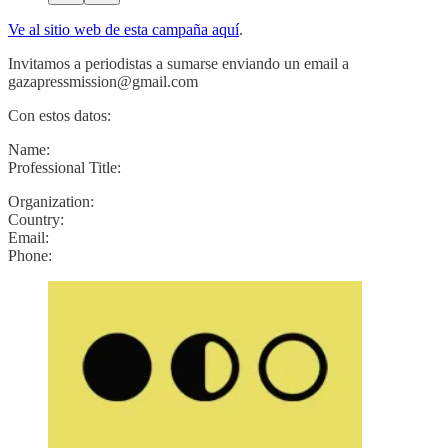
Ve al sitio web de esta campaña aquí
.
Invitamos a periodistas a sumarse enviando un email a
gazapressmission@gmail.com
Con estos datos:
Name:
Professional Title:
Organization:
Country:
Email:
Phone: