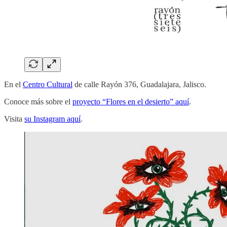
En el
Centro Cultural
de calle Rayón 376, Guadalajara, Jalisco.
Conoce más sobre el
proyecto “Flores en el desierto” aquí
.
Visita
su Instagram aquí
.