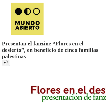
Presentan el fanzine “Flores en el
desierto”, en beneficio de cinco familias
palestinas