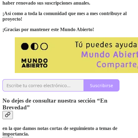
haber renovado sus suscripciones anuales.
¡Así como a toda la comunidad que mes a mes contribuye al
proyecto!
¡Gracias por mantener este Mundo Abierto!
Suscribirse
No dejes de consultar nuestra sección “En
Brevedad”
en la que damos notas cortas de seguimiento a temas de
importancia.