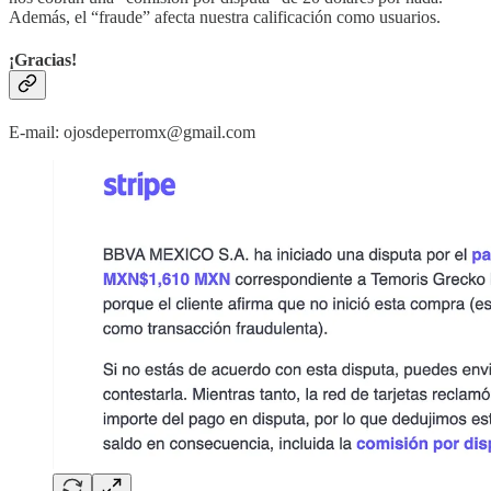
Además, el “fraude” afecta nuestra calificación como usuarios.
¡Gracias!
E-mail: ojosdeperromx@gmail.com