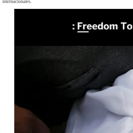
internacionales.