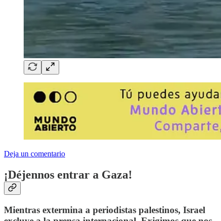
Deja un comentario
¡Déjennos entrar a Gaza!
Mientras extermina a periodistas palestinos, Israel
excluye a la prensa internacional. Exigimos que nos