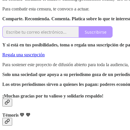
Para combatir esta censura, te convoco a actuar.
Comparte. Recomienda. Comenta. Platica sobre lo que te interes
Suscribirse
Y si está en tus posibilidades, toma o regala una suscripción de p
Regala una suscripción
Para sostener este proyecto de difusión abierto para toda la audienci
Solo una sociedad que apoya a su periodismo goza de un periodism
Los otros periodismos sirven a quienes les pagan: poderes económi
¡Muchas gracias por tu valioso y solidario respaldo!
Témoris
💛 💜