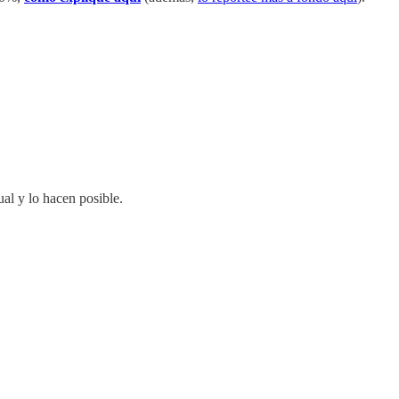
al y lo hacen posible.