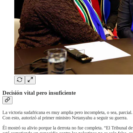
Decisión vital pero insuficiente
La victoria sudafricana es muy amplia pero incompleta, o sea, parcial. 
Con esto, autorizó al primer ministro Netanyahu a seguir su guerra.
Él mostró su alivio porque la derrota no fue completa. “El Tribunal de