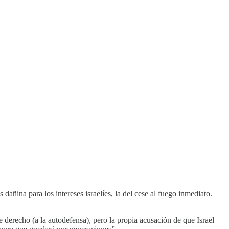
dañina para los intereses israelíes, la del cese al fuego inmediato.
e derecho (a la autodefensa), pero la propia acusación de que Israel