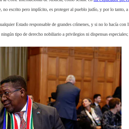
, no escrito pero implícito, es proteger al pueblo judío, y por lo tanto, 
ualquier Estado responsable de grandes crímenes, y si no lo hacía con Isr
ningún tipo de derecho nobiliario a privilegios ni dispensas especiales;