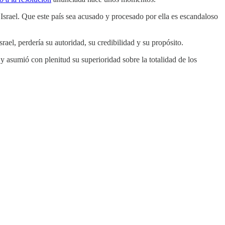
a Israel. Que este país sea acusado y procesado por ella es escandaloso
ael, perdería su autoridad, su credibilidad y su propósito.
 y asumió con plenitud su superioridad sobre la totalidad de los