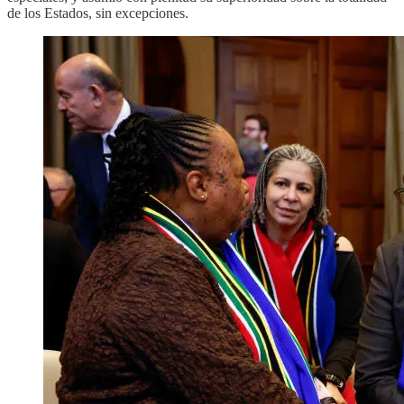
de los Estados, sin excepciones.