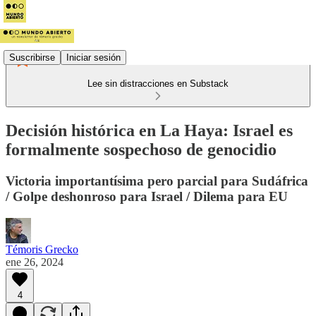
Suscribirse
Iniciar sesión
Lee sin distracciones en Substack
Decisión histórica en La Haya: Israel es
formalmente sospechoso de genocidio
Victoria importantísima pero parcial para Sudáfrica
/ Golpe deshonroso para Israel / Dilema para EU
Témoris Grecko
ene 26, 2024
4