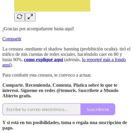
¡Gracias por acompañarme hasta aquí!
Compartir
La censura -mediante el shadow banning (prohibición oculta)- tiró el
tráfico de mis cuentas de redes sociales, haciéndolo caer en 80 y
hasta 90%,
como expliqué aquí
(además,
lo reporteé más a fondo
aquí
).
Para combatir esta censura, te convoco a actuar.
Comparte. Recomienda. Comenta. Platica sobre lo que te
interesó. Sígueme en redes @temoris. Suscríbete a Mundo
Abierto gratis.
Suscribirse
Y si está en tus posibilidades, toma o regala una suscripción de
pago.