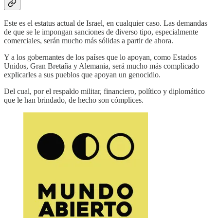
Este es el estatus actual de Israel, en cualquier caso. Las demandas
de que se le impongan sanciones de diverso tipo, especialmente
comerciales, serán mucho más sólidas a partir de ahora.
Y a los gobernantes de los países que lo apoyan, como Estados
Unidos, Gran Bretaña y Alemania, será mucho más complicado
explicarles a sus pueblos que apoyan un genocidio.
Del cual, por el respaldo militar, financiero, político y diplomático
que le han brindado, de hecho son cómplices.