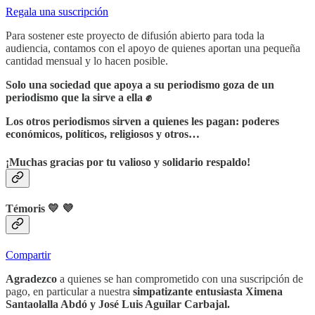
Regala una suscripción
Para sostener este proyecto de difusión abierto para toda la
audiencia, contamos con el apoyo de quienes aportan una pequeña
cantidad mensual y lo hacen posible.
Solo una sociedad que apoya a su periodismo goza de un
periodismo que la sirve a ella ✊
Los otros periodismos sirven a quienes les pagan: poderes
económicos, políticos, religiosos y otros…
¡Muchas gracias por tu valioso y solidario respaldo!
Témoris
💛 💜
Compartir
Agradezco
a quienes se han comprometido con una suscripción de
pago, en particular a nuestra
simpatizante entusiasta Ximena
Santaolalla Abdó
y José Luis Aguilar Carbajal.