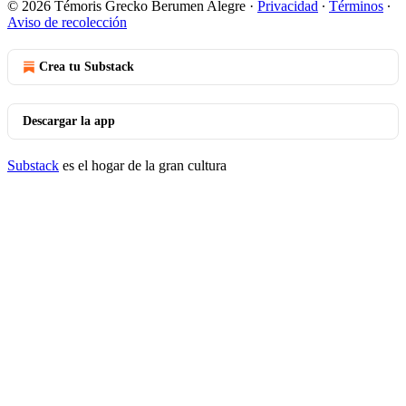
© 2026 Témoris Grecko Berumen Alegre
·
Privacidad
∙
Términos
∙
Aviso de recolección
Crea tu Substack
Descargar la app
Substack
es el hogar de la gran cultura