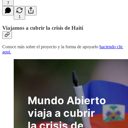
7
1
Viajamos a cubrir la crisis de Haití
Conoce más sobre el proyecto y la forma de apoyarlo
haciendo clic
aquí.