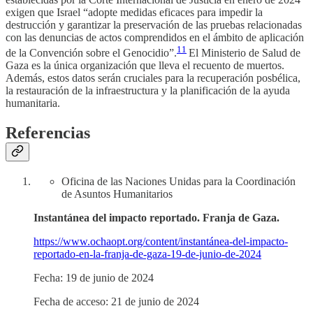
exigen que Israel “adopte medidas eficaces para impedir la
destrucción y garantizar la preservación de las pruebas relacionadas
con las denuncias de actos comprendidos en el ámbito de aplicación
11
de la Convención sobre el Genocidio”.
El Ministerio de Salud de
Gaza es la única organización que lleva el recuento de muertos.
Además, estos datos serán cruciales para la recuperación posbélica,
la restauración de la infraestructura y la planificación de la ayuda
humanitaria.
Referencias
Oficina de las Naciones Unidas para la Coordinación
de Asuntos Humanitarios
Instantánea del impacto reportado. Franja de Gaza.
https://www.ochaopt.org/content/instantánea-del-impacto-
reportado-en-la-franja-de-gaza-19-de-junio-de-2024
Fecha: 19 de junio de 2024
Fecha de acceso: 21 de junio de 2024