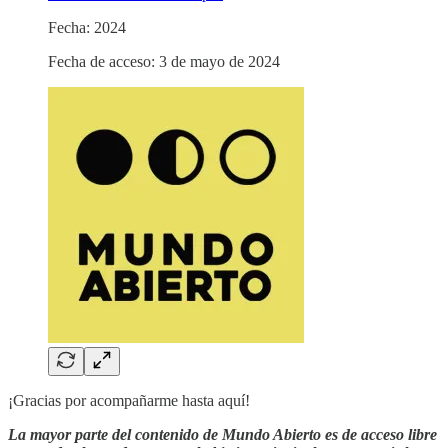
Fecha: 2024
Fecha de acceso: 3 de mayo de 2024
¡Gracias por acompañarme hasta aquí!
La mayor parte del contenido de Mundo Abierto es de acceso libre