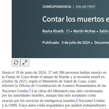
Hasta el 19 de junio de 2024, 37 mil 396 personas habían muerto en
la Franja de Gaza desde el ataque de Hamás y la invasión israelí en
octubre de 2023, según el Ministerio de Salud de Gaza, como
informó la Oficina de Coordinación de Asuntos Humanitarios de las
1
Naciones Unidas.
Las cifras del Ministerio han sido cuestionadas
por las autoridades israelíes, aunque han sido aceptadas como
2
exactas por los servicios de inteligencia israelíes,
Naciones Unidas
y la OMS. Estos datos están respaldados por análisis independientes