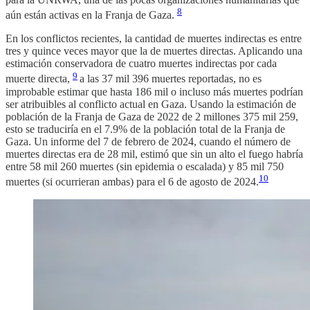
8
aún están activas en la Franja de Gaza.
En los conflictos recientes, la cantidad de muertes indirectas es entre
tres y quince veces mayor que la de muertes directas. Aplicando una
estimación conservadora de cuatro muertes indirectas por cada
9
muerte directa,
a las 37 mil 396 muertes reportadas, no es
improbable estimar que hasta 186 mil o incluso más muertes podrían
ser atribuibles al conflicto actual en Gaza. Usando la estimación de
población de la Franja de Gaza de 2022 de 2 millones 375 mil 259,
esto se traduciría en el 7.9% de la población total de la Franja de
Gaza. Un informe del 7 de febrero de 2024, cuando el número de
muertes directas era de 28 mil, estimó que sin un alto el fuego habría
entre 58 mil 260 muertes (sin epidemia o escalada) y 85 mil 750
10
muertes (si ocurrieran ambas) para el 6 de agosto de 2024.