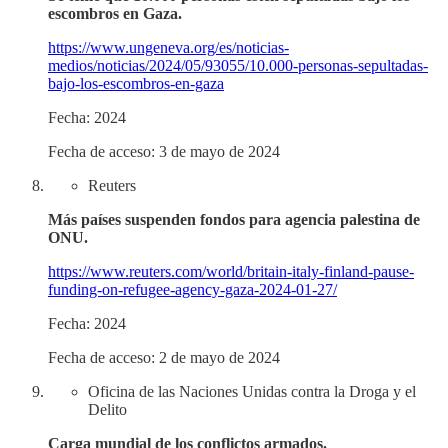
escombros en Gaza.
https://www.ungeneva.org/es/noticias-
medios/noticias/2024/05/93055/10.000-personas-sepultadas-
bajo-los-escombros-en-gaza
Fecha: 2024
Fecha de acceso: 3 de mayo de 2024
Reuters
Más países suspenden fondos para agencia palestina de
ONU.
https://www.reuters.com/world/britain-italy-finland-pause-
funding-on-refugee-agency-gaza-2024-01-27/
Fecha: 2024
Fecha de acceso: 2 de mayo de 2024
Oficina de las Naciones Unidas contra la Droga y el
Delito
Carga mundial de los conflictos armados.