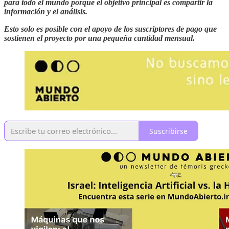
para todo el mundo porque el objetivo principal es compartir la
información y el análisis.
Esto solo es posible con el apoyo de los suscriptores de pago que
sostienen el proyecto por una pequeña cantidad mensual.
Suscribirse