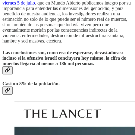
viernes 5 de julio
, que en Mundo Abierto publicamos íntegro por su
importancia para entender las dimensiones del genocidio, y para
beneficio de nuestra audiencia, los investigadores realizan una
estimación no solo de lo que puede ser el número real de muertos,
sino también de las personas que todavía viven pero que
eventualmente morirán por las consecuencias indirectas de la
violencia: enfermedades, destrucción de infraestructura sanitaria,
hambre y sed masivas, etcétera.
Las conclusiones son, como era de esperarse, devastadoras:
incluso si la ofensiva israelí concluyera hoy mismo, la cifra de
muertos llegaría al menos a 186 mil personas.
Casi un 8% de la población.