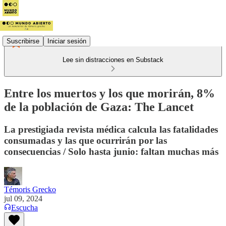
Suscribirse
Iniciar sesión
Lee sin distracciones en Substack
Entre los muertos y los que morirán, 8%
de la población de Gaza: The Lancet
La prestigiada revista médica calcula las fatalidades
consumadas y las que ocurrirán por las
consecuencias / Solo hasta junio: faltan muchas más
Témoris Grecko
jul 09, 2024
Escucha