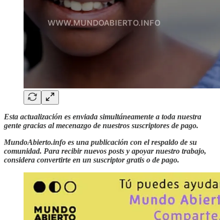
Esta actualización es enviada simultáneamente a toda nuestra
gente gracias al mecenazgo de nuestros suscriptores de pago.
MundoAbierto.info es una publicación con el respaldo de su
comunidad. Para recibir nuevos posts y apoyar nuestro trabajo,
considera convertirte en un suscriptor gratis o de pago.