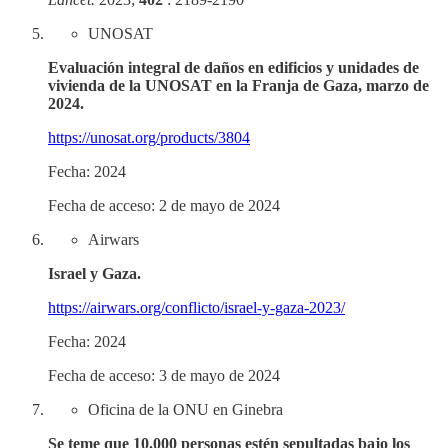
UNOSAT
Evaluación integral de daños en edificios y unidades de
vivienda de la UNOSAT en la Franja de Gaza, marzo de
2024.
https://unosat.org/products/3804
Fecha: 2024
Fecha de acceso: 2 de mayo de 2024
Airwars
Israel y Gaza.
https://airwars.org/conflicto/israel-y-gaza-2023/
Fecha: 2024
Fecha de acceso: 3 de mayo de 2024
Oficina de la ONU en Ginebra
Se teme que 10.000 personas estén sepultadas bajo los