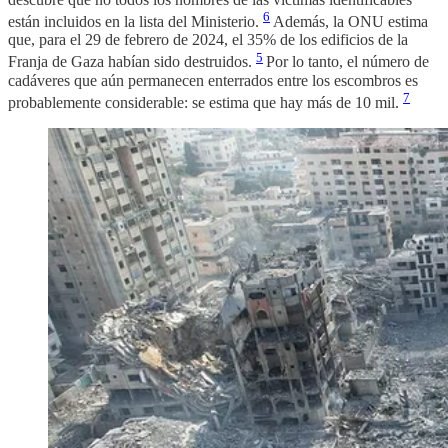
6
están incluidos en la lista del Ministerio.
Además, la ONU estima
que, para el 29 de febrero de 2024, el 35% de los edificios de la
5
Franja de Gaza habían sido destruidos.
Por lo tanto, el número de
cadáveres que aún permanecen enterrados entre los escombros es
7
probablemente considerable: se estima que hay más de 10 mil.