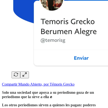
Compartir Mundo Abierto, por Témoris Grecko
Solo una sociedad que apoya a su periodismo goza de un
periodismo que la sirve a ella ✊
Los otros periodismos sirven a quienes les pagan: poderes