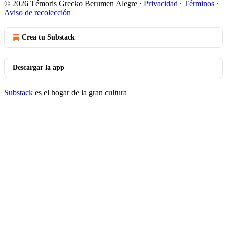
© 2026 Témoris Grecko Berumen Alegre
·
Privacidad
∙
Términos
∙
Aviso de recolección
Crea tu Substack
Descargar la app
Substack
es el hogar de la gran cultura