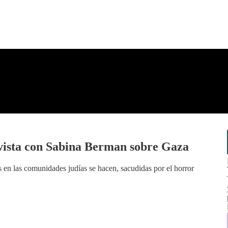
vista con Sabina Berman sobre Gaza
en las comunidades judías se hacen, sacudidas por el horror