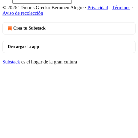
© 2026 Témoris Grecko Berumen Alegre
·
Privacidad
∙
Términos
∙
Aviso de recolección
Crea tu Substack
Descargar la app
Substack
es el hogar de la gran cultura