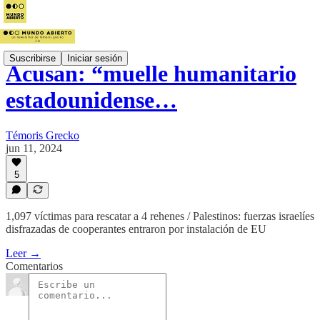
Suscribirse
Iniciar sesión
Acusan: “muelle humanitario
estadounidense…
Témoris Grecko
jun 11, 2024
5
1,097 víctimas para rescatar a 4 rehenes / Palestinos: fuerzas israelíes
disfrazadas de cooperantes entraron por instalación de EU
Leer →
Comentarios