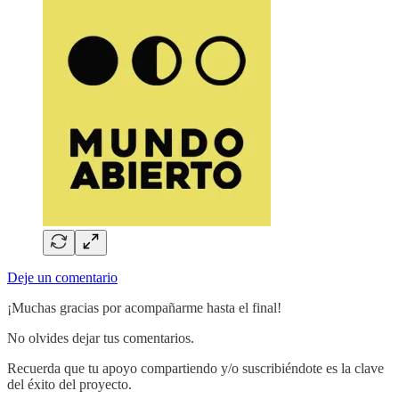
Deje un comentario
¡Muchas gracias por acompañarme hasta el final!
No olvides dejar tus comentarios.
Recuerda que tu apoyo compartiendo y/o suscribiéndote es la clave
del éxito del proyecto.