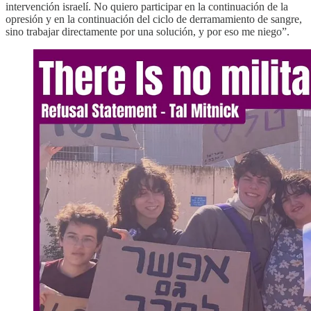
intervención israelí. No quiero participar en la continuación de la
opresión y en la continuación del ciclo de derramamiento de sangre,
sino trabajar directamente por una solución, y por eso me niego”.