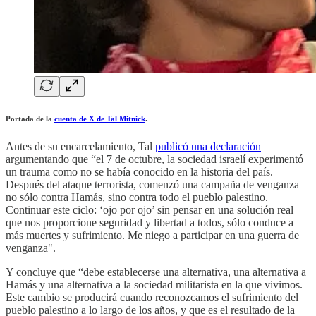
Portada de la
cuenta de X de Tal Mitnick
.
Antes de su encarcelamiento, Tal
publicó una declaración
argumentando que “el 7 de octubre, la sociedad israelí experimentó
un trauma como no se había conocido en la historia del país.
Después del ataque terrorista, comenzó una campaña de venganza
no sólo contra Hamás, sino contra todo el pueblo palestino.
Continuar este ciclo: ‘ojo por ojo’ sin pensar en una solución real
que nos proporcione seguridad y libertad a todos, sólo conduce a
más muertes y sufrimiento. Me niego a participar en una guerra de
venganza".
Y concluye que “debe establecerse una alternativa, una alternativa a
Hamás y una alternativa a la sociedad militarista en la que vivimos.
Este cambio se producirá cuando reconozcamos el sufrimiento del
pueblo palestino a lo largo de los años, y que es el resultado de la