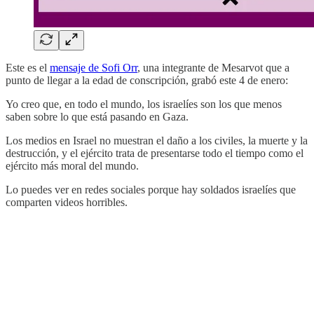
Este es el
mensaje de Sofi Orr
, una integrante de Mesarvot que a
punto de llegar a la edad de conscripción, grabó este 4 de enero:
Yo creo que, en todo el mundo, los israelíes son los que menos
saben sobre lo que está pasando en Gaza.
Los medios en Israel no muestran el daño a los civiles, la muerte y la
destrucción, y el ejército trata de presentarse todo el tiempo como el
ejército más moral del mundo.
Lo puedes ver en redes sociales porque hay soldados israelíes que
comparten videos horribles.