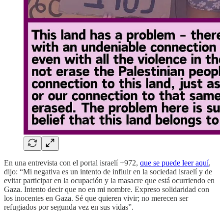
En una entrevista con el portal israelí +972,
que se puede leer aquí
,
dijo: “Mi negativa es un intento de influir en la sociedad israelí y de
evitar participar en la ocupación y la masacre que está ocurriendo en
Gaza. Intento decir que no en mi nombre. Expreso solidaridad con
los inocentes en Gaza. Sé que quieren vivir; no merecen ser
refugiados por segunda vez en sus vidas”.