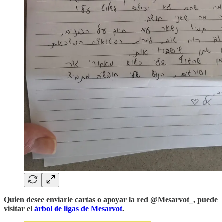
Quien desee enviarle cartas o apoyar la red @Mesarvot_, puede
visitar el
árbol de ligas de Mesarvot
.