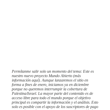
Permítanme salir solo un momento del tema: Este es
nuestro nuevo proyecto Mundo Abierto (más
información aquí). Aunque lanzaremos el sitio en
forma a fines de enero, iniciamos ya en diciembre
porque no queremos interrumpir la cobertura de
Palestina/Israel. La mayor parte del contenido es de
acceso libre para todo el mundo porque el objetivo
principal es compartir la información y el análisis. Esto
solo es posible con el apoyo de los suscriptores de pago