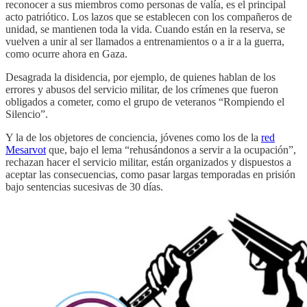
reconocer a sus miembros como personas de valía, es el principal
acto patriótico. Los lazos que se establecen con los compañeros de
unidad, se mantienen toda la vida. Cuando están en la reserva, se
vuelven a unir al ser llamados a entrenamientos o a ir a la guerra,
como ocurre ahora en Gaza.
Desagrada la disidencia, por ejemplo, de quienes hablan de los
errores y abusos del servicio militar, de los crímenes que fueron
obligados a cometer, como el grupo de veteranos “Rompiendo el
Silencio”.
Y la de los objetores de conciencia, jóvenes como los de la
red
Mesarvot
que, bajo el lema “rehusándonos a servir a la ocupación”,
rechazan hacer el servicio militar, están organizados y dispuestos a
aceptar las consecuencias, como pasar largas temporadas en prisión
bajo sentencias sucesivas de 30 días.