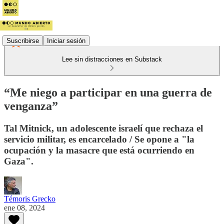
Suscribirse
Iniciar sesión
Lee sin distracciones en Substack
“Me niego a participar en una guerra de
venganza”
Tal Mitnick, un adolescente israelí que rechaza el
servicio militar, es encarcelado / Se opone a "la
ocupación y la masacre que está ocurriendo en
Gaza".
Témoris Grecko
ene 08, 2024