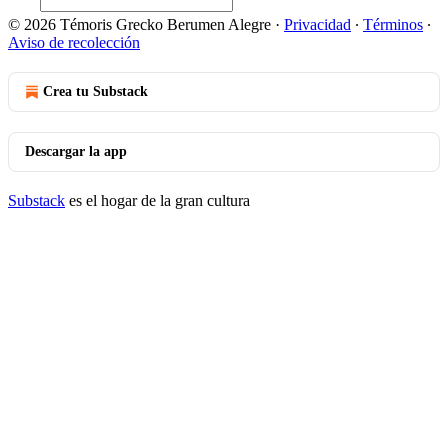
© 2026 Témoris Grecko Berumen Alegre
·
Privacidad
∙
Términos
∙
Aviso de recolección
Crea tu Substack
Descargar la app
Substack
es el hogar de la gran cultura