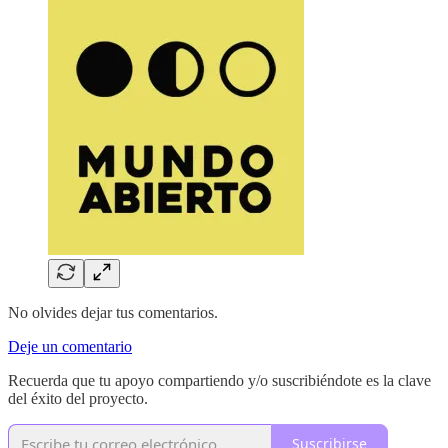
No olvides dejar tus comentarios.
Deje un comentario
Recuerda que tu apoyo compartiendo y/o suscribiéndote es la clave
del éxito del proyecto.
Suscribirse