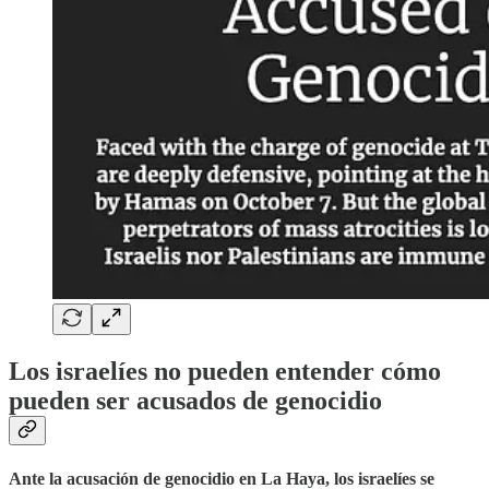
Los israelíes no pueden entender cómo
pueden ser acusados de genocidio
Ante la acusación de genocidio en La Haya, los israelíes se