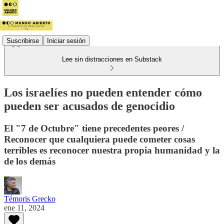
Suscribirse
Iniciar sesión
Lee sin distracciones en Substack
Los israelíes no pueden entender cómo
pueden ser acusados de genocidio
El "7 de Octubre" tiene precedentes peores /
Reconocer que cualquiera puede cometer cosas
terribles es reconocer nuestra propia humanidad y la
de los demás
Témoris Grecko
ene 11, 2024