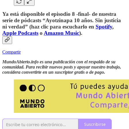
Ya está disponible el episodio 8 -final- de nuestra
serie de pódcasts “Ayotzinapa 10 años. Sin justicia
ni verdad” (haz clic para escucharlo en
Spotify
,
Apple Podcasts
o
Amazon Music
).
Compartir
MundoAbierto.info es una publicación con el respaldo de su
comunidad. Para recibir nuevos posts y apoyar nuestro trabajo,
considera convertirte en un suscriptor gratis o de pago.
Suscribirse