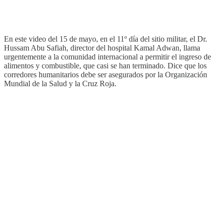
En este video del 15 de mayo, en el 11º día del sitio militar, el Dr.
Hussam Abu Safiah, director del hospital Kamal Adwan, llama
urgentemente a la comunidad internacional a permitir el ingreso de
alimentos y combustible, que casi se han terminado. Dice que los
corredores humanitarios debe ser asegurados por la Organización
Mundial de la Salud y la Cruz Roja.