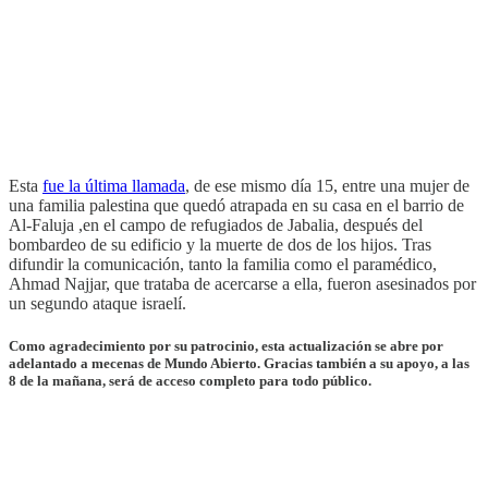
Esta
fue la última llamada
, de ese mismo día 15, entre una mujer de
una familia palestina que quedó atrapada en su casa en el barrio de
Al-Faluja ,en el campo de refugiados de Jabalia, después del
bombardeo de su edificio y la muerte de dos de los hijos. Tras
difundir la comunicación, tanto la familia como el paramédico,
Ahmad Najjar, que trataba de acercarse a ella, fueron asesinados por
un segundo ataque israelí.
Como agradecimiento por su patrocinio, esta actualización se abre por
adelantado a mecenas de Mundo Abierto. Gracias también a su apoyo, a las
8 de la mañana, será de acceso completo para todo público.