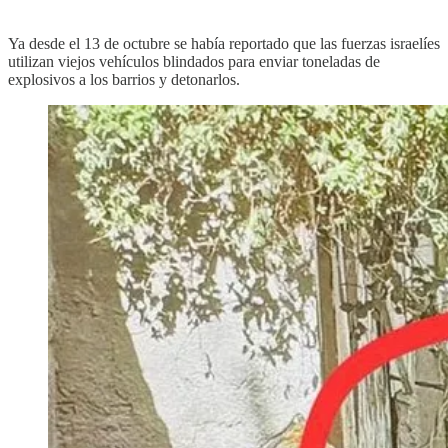
Ya desde el 13 de octubre se había reportado que las fuerzas israelíes
utilizan viejos vehículos blindados para enviar toneladas de
explosivos a los barrios y detonarlos.