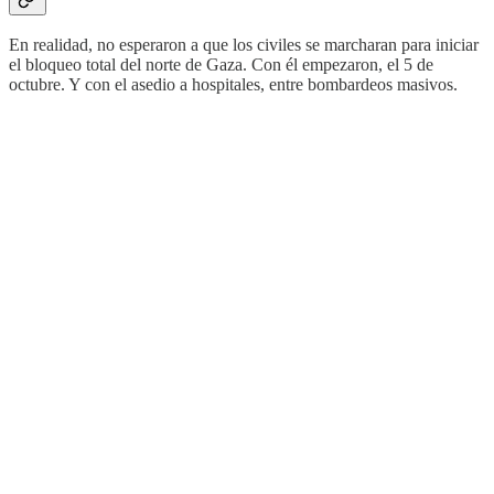
En realidad, no esperaron a que los civiles se marcharan para iniciar
el bloqueo total del norte de Gaza. Con él empezaron, el 5 de
octubre. Y con el asedio a hospitales, entre bombardeos masivos.