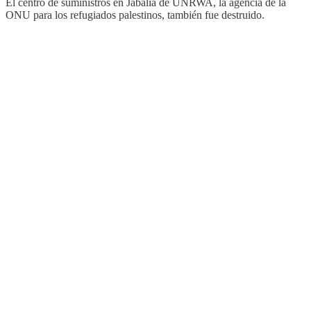
El centro de suministros en Jabalia de UNRWA, la agencia de la
ONU para los refugiados palestinos, también fue destruido.