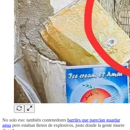
No solo eso: también contenedores
barriles que parecían guardar
agua
pero estaban llenos de explosivos, justo donde la gente muere