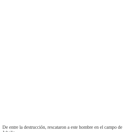
De entre la destrucción, rescataron a este hombre en el campo de