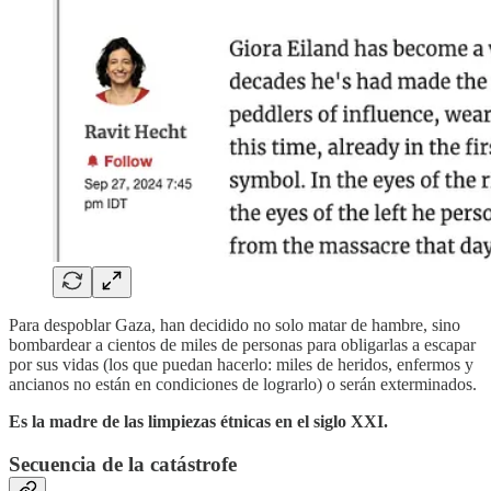
Para despoblar Gaza, han decidido no solo matar de hambre, sino
bombardear a cientos de miles de personas para obligarlas a escapar
por sus vidas (los que puedan hacerlo: miles de heridos, enfermos y
ancianos no están en condiciones de lograrlo) o serán exterminados.
Es la madre de las limpiezas étnicas en el siglo XXI.
Secuencia de la catástrofe