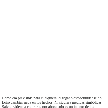
Como era previsible para cualquiera, el regaño estadounidense no
logró cambiar nada en los hechos. Ni siquiera medidas simbólicas.
Salvo evidencia contraria, por ahora solo es un intento de los