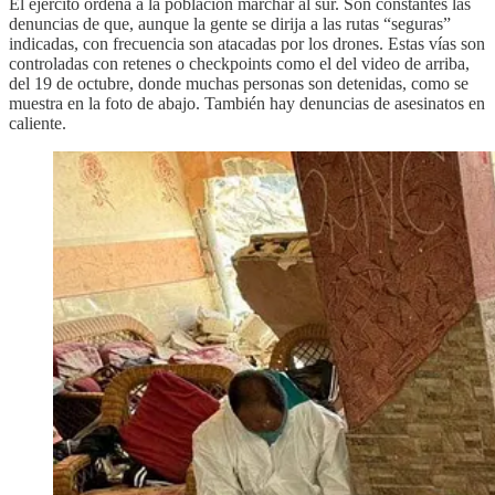
El ejército ordena a la población marchar al sur. Son constantes las
denuncias de que, aunque la gente se dirija a las rutas “seguras”
indicadas, con frecuencia son atacadas por los drones. Estas vías son
controladas con retenes o checkpoints como el del video de arriba,
del 19 de octubre, donde muchas personas son detenidas, como se
muestra en la foto de abajo. También hay denuncias de asesinatos en
caliente.