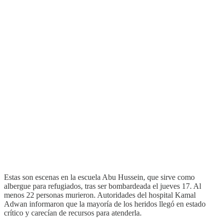
Estas son escenas en la escuela Abu Hussein, que sirve como
albergue para refugiados, tras ser bombardeada el jueves 17. Al
menos 22 personas murieron. Autoridades del hospital Kamal
Adwan informaron que la mayoría de los heridos llegó en estado
crítico y carecían de recursos para atenderla.