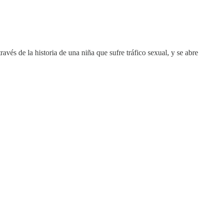
vés de la historia de una niña que sufre tráfico sexual, y se abre