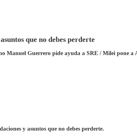
asuntos que no debes perderte
o Manuel Guerrero pide ayuda a SRE / Milei pone a Ar
daciones y asuntos que no debes perderte.