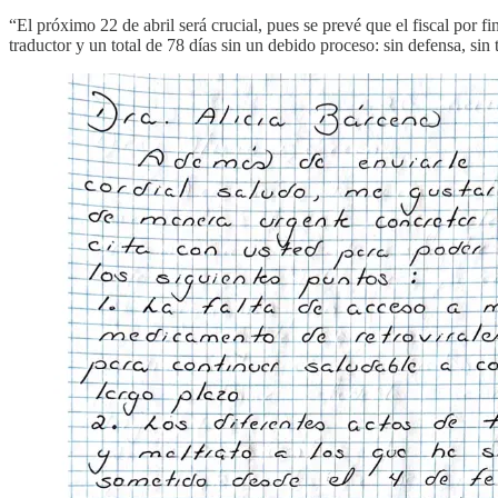
“El próximo 22 de abril será crucial, pues se prevé que el fiscal por f
traductor y un total de 78 días sin un debido proceso: sin defensa, sin 