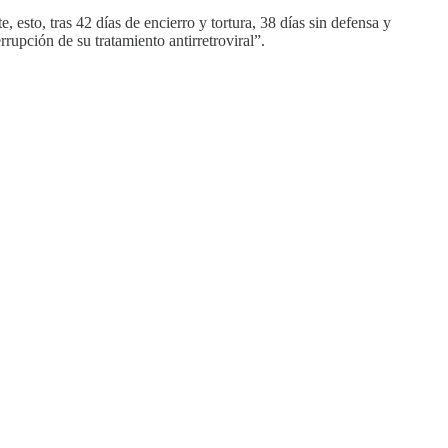
 esto, tras 42 días de encierro y tortura, 38 días sin defensa y
rrupción de su tratamiento antirretroviral”.