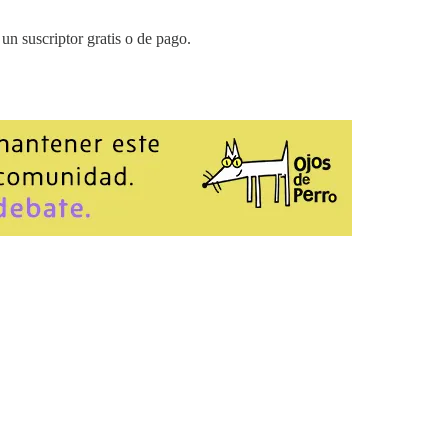
un suscriptor gratis o de pago.