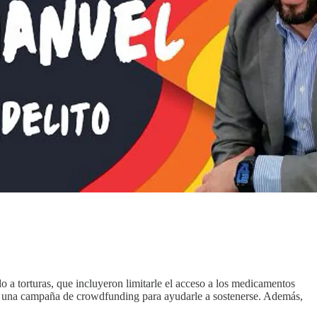
a torturas, que incluyeron limitarle el acceso a los medicamentos
nzado una campaña de crowdfunding para ayudarle a sostenerse. Además,