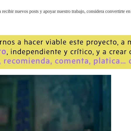
recibir nuevos posts y apoyar nuestro trabajo, considera convertirte en 