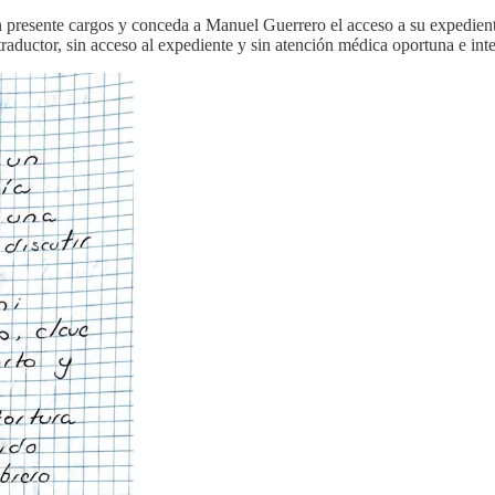
in presente cargos y conceda a Manuel Guerrero el acceso a su expediente,
traductor, sin acceso al expediente y sin atención médica oportuna e inte