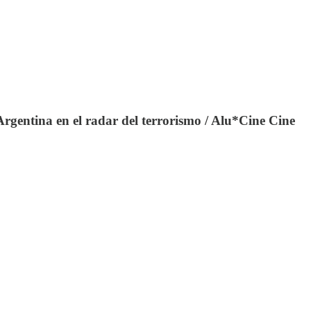
gentina en el radar del terrorismo / Alu*Cine Cine