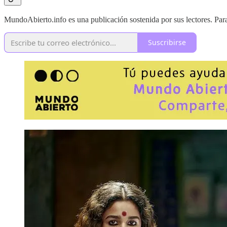
MundoAbierto.info es una publicación sostenida por sus lectores. Para 
Suscribirse