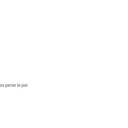
za pactar la paz