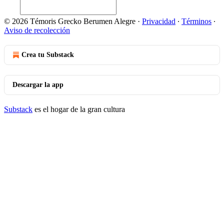
© 2026 Témoris Grecko Berumen Alegre
·
Privacidad
∙
Términos
∙
Aviso de recolección
Crea tu Substack
Descargar la app
Substack
es el hogar de la gran cultura