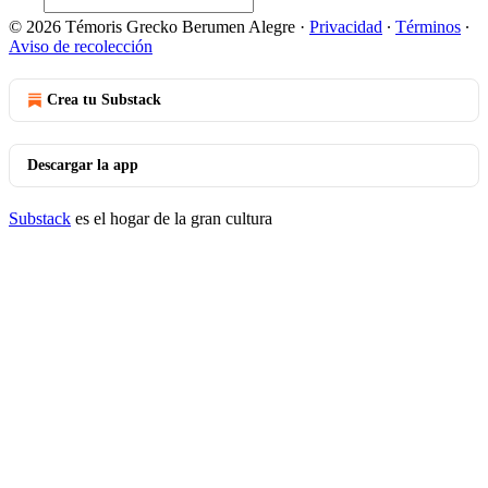
© 2026 Témoris Grecko Berumen Alegre
·
Privacidad
∙
Términos
∙
Aviso de recolección
Crea tu Substack
Descargar la app
Substack
es el hogar de la gran cultura