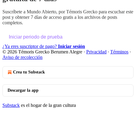
Suscríbete a
Mundo Abierto, por Témoris Grecko
para escuchar este
post y obtener 7 días de acceso gratis a los archivos de posts
completos.
Iniciar periodo de prueba
¿Ya eres suscriptor de pago?
Iniciar sesión
© 2026 Témoris Grecko Berumen Alegre
·
Privacidad
∙
Términos
∙
Aviso de recolección
Crea tu Substack
Descargar la app
Substack
es el hogar de la gran cultura