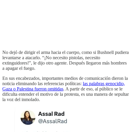
No dejó de dirigir el arma hacia el cuerpo, como si Bushnell pudiera
levantarse a atacarlo. “¡No necesito pistolas, necesito
extinguidores!”, le dijo otro agente. Después llegaron más hombres
a apagar el fuego.
En sus encabezados, importantes medios de comunicación dieron la
noticia eliminando las referencias políticas:
las palabras genocidio,
Gaza o Palestina fueron omitidas
. A partir de eso, al público se le
dificulta entender el motivo de la protesta, es una manera de sepultar
la voz del inmolado.