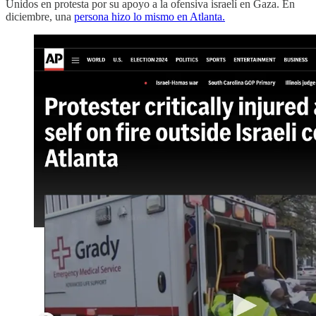
Unidos en protesta por su apoyo a la ofensiva israelí en Gaza. En
diciembre, una
persona hizo lo mismo en Atlanta.