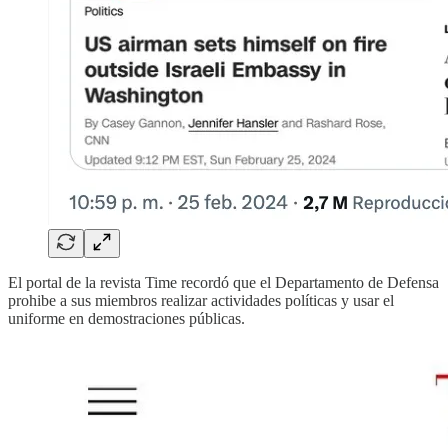
El portal de la revista Time recordó que el Departamento de Defensa
prohibe a sus miembros realizar actividades políticas y usar el
uniforme en demostraciones públicas.