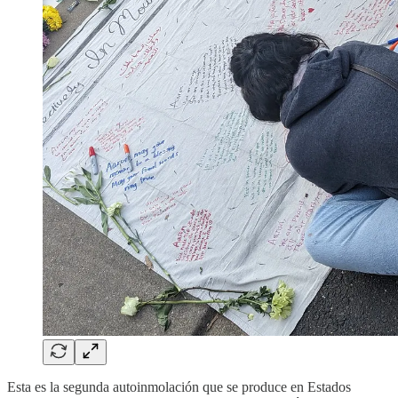
Esta es la segunda autoinmolación que se produce en Estados