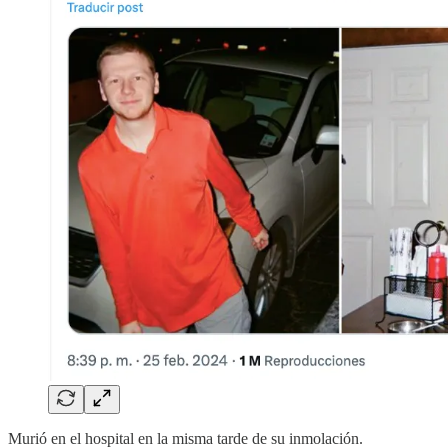
Murió en el hospital en la misma tarde de su inmolación.