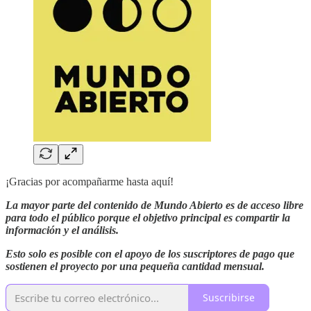
¡Gracias por acompañarme hasta aquí!
La mayor parte del contenido de Mundo Abierto es de acceso libre
para todo el público porque el objetivo principal es compartir la
información y el análisis.
Esto solo es posible con el apoyo de los suscriptores de pago que
sostienen el proyecto por una pequeña cantidad mensual.
Suscribirse