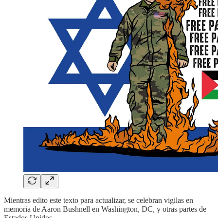
Mientras edito este texto para actualizar, se celebran vigilas en
memoria de Aaron Bushnell en Washington, DC, y otras partes de
Estados Unidos.