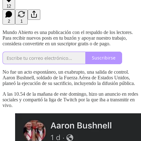
12
2
1
Mundo Abierto es una publicación con el respaldo de los lectores.
Para recibir nuevos posts en tu buzón y apoyar nuestro trabajo,
considera convertirte en un suscriptor gratis o de pago.
Suscribirse
No fue un acto espontáneo, un exabrupto, una salida de control.
Aaron Bushnell, soldado de la Fuerza Aérea de Estados Unidos,
planeó la ejecución de su sacrificio, incluyendo la difusión pública.
A las 10.54 de la mañana de este domingo, hizo un anuncio en redes
sociales y compartió la liga de Twitch por la que iba a transmitir en
vivo.