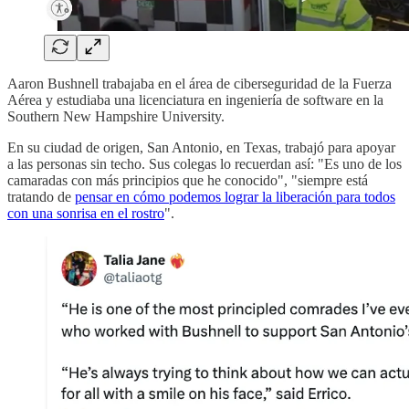
Aaron Bushnell trabajaba en el área de ciberseguridad de la Fuerza
Aérea y estudiaba una licenciatura en ingeniería de software en la
Southern New Hampshire University.
En su ciudad de origen, San Antonio, en Texas, trabajó para apoyar
a las personas sin techo. Sus colegas lo recuerdan así: "Es uno de los
camaradas con más principios que he conocido", "siempre está
tratando de
pensar en cómo podemos lograr la liberación para todos
con una sonrisa en el rostro
".