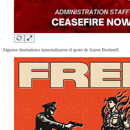
Algunos ilustradores inmortalizaron el gesto de Aaron Bushnell: