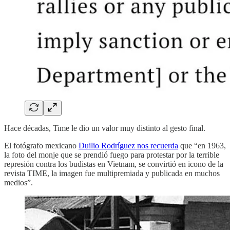
Hace décadas, Time le dio un valor muy distinto al gesto final.
El fotógrafo mexicano
Duilio Rodríguez nos recuerda
que “en 1963,
la foto del monje que se prendió fuego para protestar por la terrible
represión contra los budistas en Vietnam, se convirtió en icono de la
revista TIME, la imagen fue multipremiada y publicada en muchos
medios”.