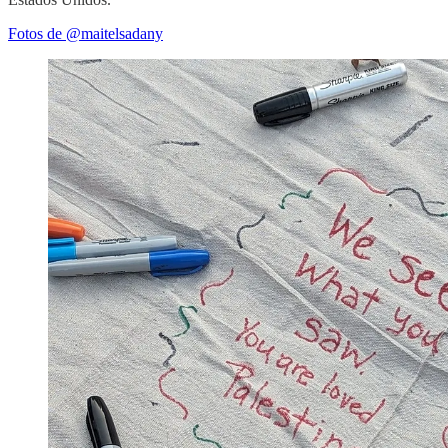
Fotos de @maitelsadany