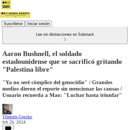
Suscribirse
Iniciar sesión
Lee sin distracciones en Substack
Aaron Bushnell, el soldado
estadounidense que se sacrificó gritando
"Palestina libre"
"Ya no seré cómplice del genocidio" / Grandes
medios dieron el reporte sin mencionar las causas /
Usuario recuerda a Mao: "Luchar hasta triunfar"
Témoris Grecko
feb 26, 2024