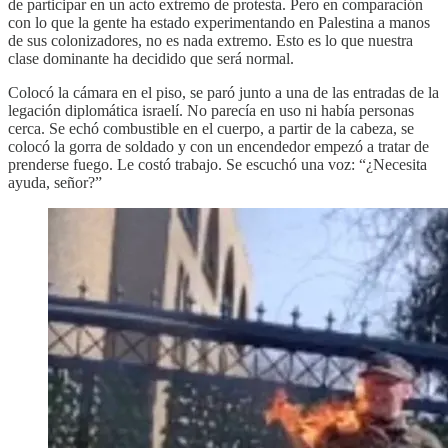
de participar en un acto extremo de protesta. Pero en comparación
con lo que la gente ha estado experimentando en Palestina a manos
de sus colonizadores, no es nada extremo. Esto es lo que nuestra
clase dominante ha decidido que será normal.
Colocó la cámara en el piso, se paró junto a una de las entradas de la
legación diplomática israelí. No parecía en uso ni había personas
cerca. Se echó combustible en el cuerpo, a partir de la cabeza, se
colocó la gorra de soldado y con un encendedor empezó a tratar de
prenderse fuego. Le costó trabajo. Se escuchó una voz: “¿Necesita
ayuda, señor?”