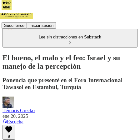
Suscribirse
Iniciar sesión
Lee sin distracciones en Substack
El bueno, el malo y el feo: Israel y su
manejo de la percepción
Ponencia que presenté en el Foro Internacional
Tawasol en Estambul, Turquía
Témoris Grecko
ene 20, 2025
Escucha
9