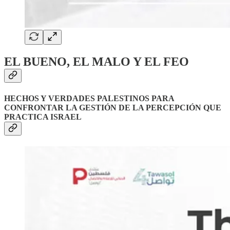
EL BUENO, EL MALO Y EL FEO
HECHOS Y VERDADES PALESTINOS PARA
CONFRONTAR LA GESTIÓN DE LA PERCEPCIÓN QUE
PRACTICA ISRAEL