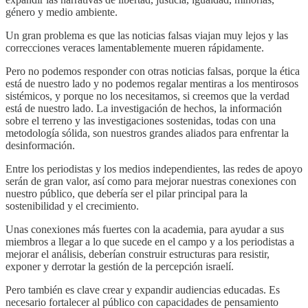
género y medio ambiente.
Un gran problema es que las noticias falsas viajan muy lejos y las
correcciones veraces lamentablemente mueren rápidamente.
Pero no podemos responder con otras noticias falsas, porque la ética
está de nuestro lado y no podemos regalar mentiras a los mentirosos
sistémicos, y porque no los necesitamos, si creemos que la verdad
está de nuestro lado. La investigación de hechos, la información
sobre el terreno y las investigaciones sostenidas, todas con una
metodología sólida, son nuestros grandes aliados para enfrentar la
desinformación.
Entre los periodistas y los medios independientes, las redes de apoyo
serán de gran valor, así como para mejorar nuestras conexiones con
nuestro público, que debería ser el pilar principal para la
sostenibilidad y el crecimiento.
Unas conexiones más fuertes con la academia, para ayudar a sus
miembros a llegar a lo que sucede en el campo y a los periodistas a
mejorar el análisis, deberían construir estructuras para resistir,
exponer y derrotar la gestión de la percepción israelí.
Pero también es clave crear y expandir audiencias educadas. Es
necesario fortalecer al público con capacidades de pensamiento