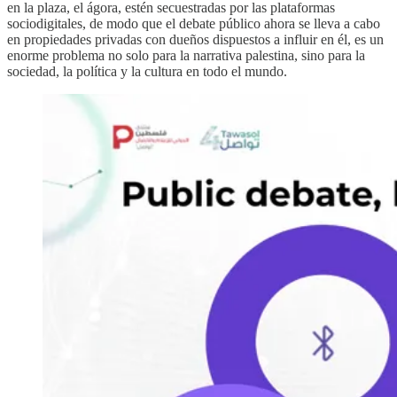
en la plaza, el ágora, estén secuestradas por las plataformas
sociodigitales, de modo que el debate público ahora se lleva a cabo
en propiedades privadas con dueños dispuestos a influir en él, es un
enorme problema no solo para la narrativa palestina, sino para la
sociedad, la política y la cultura en todo el mundo.