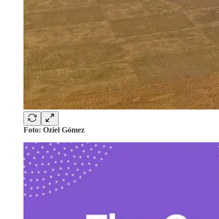
Foto: Oziel Gómez