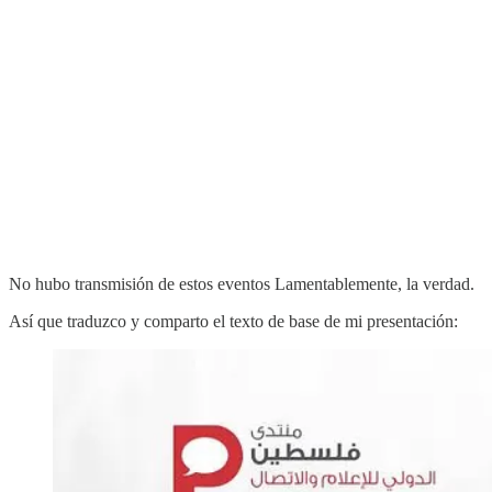
No hubo transmisión de estos eventos Lamentablemente, la verdad.
Así que traduzco y comparto el texto de base de mi presentación: