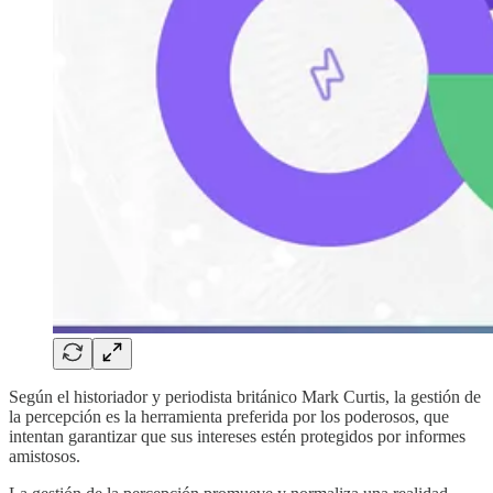
Según el historiador y periodista británico Mark Curtis, la gestión de
la percepción es la herramienta preferida por los poderosos, que
intentan garantizar que sus intereses estén protegidos por informes
amistosos.