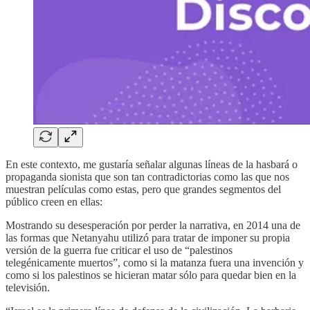
En este contexto, me gustaría señalar algunas líneas de la hasbará o
propaganda sionista que son tan contradictorias como las que nos
muestran películas como estas, pero que grandes segmentos del
público creen en ellas:
Mostrando su desesperación por perder la narrativa, en 2014 una de
las formas que Netanyahu utilizó para tratar de imponer su propia
versión de la guerra fue criticar el uso de “palestinos
telegénicamente muertos”, como si la matanza fuera una invención y
como si los palestinos se hicieran matar sólo para quedar bien en la
televisión.