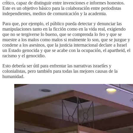
crítico, capaz de distinguir entre invenciones e informes honestos.
Este es un objetivo básico para la colaboración entre periodistas
independientes, medios de comunicación y la academia.
Para que, por ejemplo, el público pueda detectar y denunciar las
manipulaciones tanto en la ficción como en la vida real, exigiendo
que no se tergiverse lo bueno, que se comprenda lo feo y que se
muestre a los malos como malos si realmente lo son, que se juzgue y
condene a los asesinos, que la justicia internacional declare a Israel
un Estado genocida y que se acabe con la ocupación, el apartheid, el
racismo y el genocidio.
Esto debería ser útil para enfrentar las narrativas israelíes y
colonialistas, pero también para todas las mejores causas de la
humanidad.