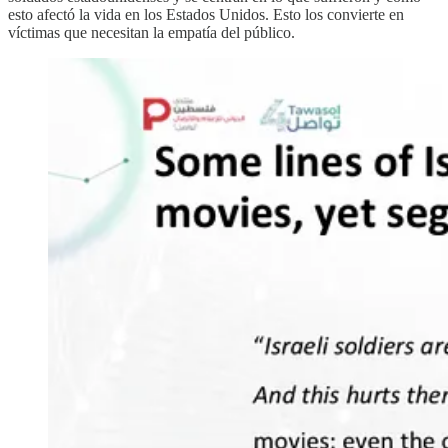
esto afectó la vida en los Estados Unidos. Esto los convierte en
víctimas que necesitan la empatía del público.