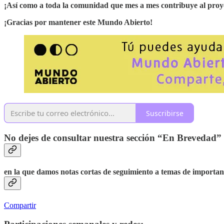
¡Así como a toda la comunidad que mes a mes contribuye al proy
¡Gracias por mantener este Mundo Abierto!
Suscribirse
No dejes de consultar nuestra sección “En Brevedad”
en la que damos notas cortas de seguimiento a temas de importan
Compartir