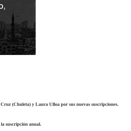
Cruz (Chuleta) y Laura Ulloa por sus nuevas suscripciones.
la suscripción anual.