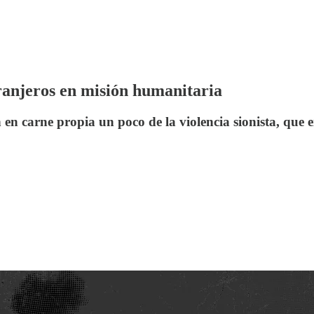
tranjeros en misión humanitaria
en carne propia un poco de la violencia sionista, que 