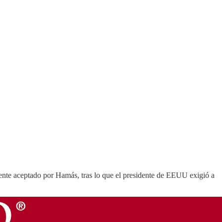
mente aceptado por Hamás, tras lo que el presidente de EEUU exigió a