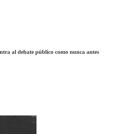
entra al debate público como nunca antes