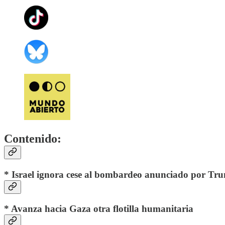
Contenido:
* Israel ignora cese al bombardeo anunciado por Tr
* Avanza hacia Gaza otra flotilla humanitaria