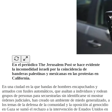
En el periódico The Jerusalem Post se hace evidente
la incomodidad israelí por la coincidencia de
banderas palestinas y mexicanas en las protestas en
California.
En una ciudad en la que bandas de hombres encapuchados y
armados con fusiles automáticos, que asaltan a individuos y rodean
grupos de personas para secuestrarlas sin identificarse ni mostrar
órdenes judiciales, han creado un ambiente de miedo generalizado, a
los temas de la defensa de la comunidad y la oposición al genocidio
en Gaza se sumó el rechazo a la intervención de Estados Unidos en