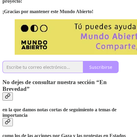
proyecto!
¡Gracias por mantener este Mundo Abierto!
Suscribirse
No dejes de consultar nuestra sección “En
Brevedad”
en la que damos notas cortas de seguimiento a temas de
importancia
como los de las acciones por Gaza y las protestas en Estados