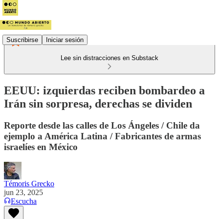
Suscribirse
Iniciar sesión
Lee sin distracciones en Substack
EEUU: izquierdas reciben bombardeo a
Irán sin sorpresa, derechas se dividen
Reporte desde las calles de Los Ángeles / Chile da
ejemplo a América Latina / Fabricantes de armas
israelíes en México
Témoris Grecko
jun 23, 2025
Escucha