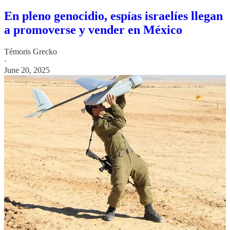
En pleno genocidio, espías israelíes llegan
a promoverse y vender en México
Témoris Grecko
·
June 20, 2025