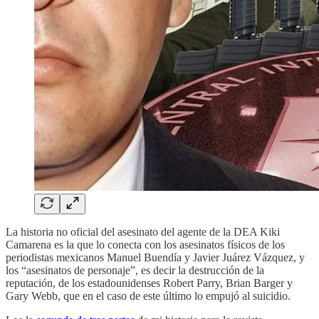
La historia no oficial del asesinato del agente de la DEA Kiki
Camarena es la que lo conecta con los asesinatos físicos de los
periodistas mexicanos Manuel Buendía y Javier Juárez Vázquez, y
los “asesinatos de personaje”, es decir la destrucción de la
reputación, de los estadounidenses Robert Parry, Brian Barger y
Gary Webb, que en el caso de este último lo empujó al suicidio.