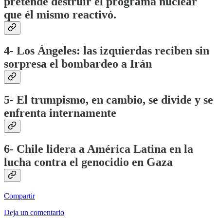
pretende destruir el programa nuclear
que él mismo reactivó.
4- Los Ángeles: las izquierdas reciben sin
sorpresa el bombardeo a Irán
5- El trumpismo, en cambio, se divide y se
enfrenta internamente
6- Chile lidera a América Latina en la
lucha contra el genocidio en Gaza
Compartir
Deja un comentario