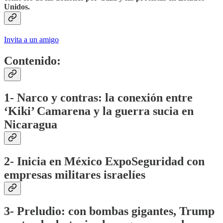
Unidos.
Invita a un amigo
Contenido:
1-
Narco y contras: la conexión entre
‘Kiki’ Camarena y la guerra sucia en
Nicaragua
2- Inicia en México ExpoSeguridad con
empresas militares israelíes
3- Preludio: con bombas gigantes, Trump