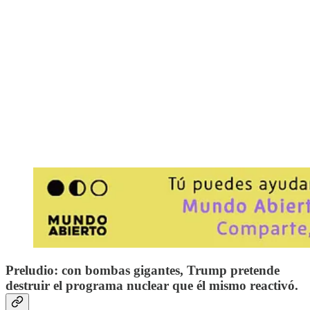
Preludio: con bombas gigantes, Trump pretende
destruir el programa nuclear que él mismo reactivó.