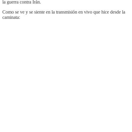
la guerra contra Irán.
Como se ve y se siente en la transmisión en vivo que hice desde la
caminata: