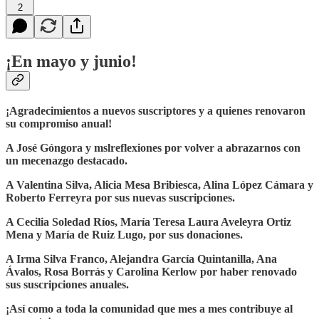
2
¡En mayo y junio!
¡Agradecimientos a nuevos suscriptores y a quienes renovaron
su compromiso anual!
A José Góngora y mslreflexiones por volver a abrazarnos con
un mecenazgo destacado.
A Valentina Silva, Alicia Mesa Bribiesca, Alina López Cámara y
Roberto Ferreyra por sus nuevas suscripciones.
A Cecilia Soledad Ríos, María Teresa Laura Aveleyra Ortiz
Mena y María de Ruiz Lugo, por sus donaciones.
A Irma Silva Franco, Alejandra García Quintanilla, Ana
Ávalos, Rosa Borrás y Carolina Kerlow por haber renovado
sus suscripciones anuales.
¡Así como a toda la comunidad que mes a mes contribuye al