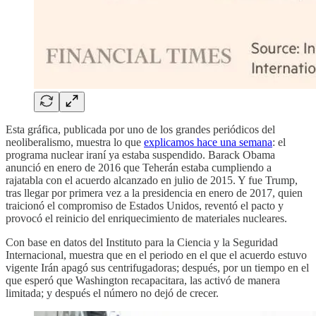
Esta gráfica, publicada por uno de los grandes periódicos del
neoliberalismo, muestra lo que
explicamos hace una semana
: el
programa nuclear iraní ya estaba suspendido. Barack Obama
anunció en enero de 2016 que Teherán estaba cumpliendo a
rajatabla con el acuerdo alcanzado en julio de 2015. Y fue Trump,
tras llegar por primera vez a la presidencia en enero de 2017, quien
traicionó el compromiso de Estados Unidos, reventó el pacto y
provocó el reinicio del enriquecimiento de materiales nucleares.
Con base en datos del Instituto para la Ciencia y la Seguridad
Internacional, muestra que en el periodo en el que el acuerdo estuvo
vigente Irán apagó sus centrifugadoras; después, por un tiempo en el
que esperó que Washington recapacitara, las activó de manera
limitada; y después el número no dejó de crecer.