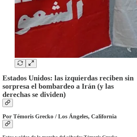
Estados Unidos: las izquierdas reciben sin
sorpresa el bombardeo a Irán (y las
derechas se dividen)
Por Témoris Grecko / Los Ángeles, California