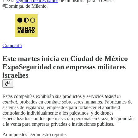
Lee la
segunda de tres partes
de mi historia para la revista
#Dominga, de Milenio.
Compartir
Este martes inicia en Ciudad de México
ExpoSeguridad con empresas militares
israelíes
Estas compañías exhibirán sus productos y servicios
tested in
combat
, probados en combate sobre seres humanos. Fabricantes de
sistemas de vigilancia, empleados para fortalecer el apartheid
controlando individualmente a los palestinos, y de drones
especializados con los que masacran personas en Gaza, los pondrán
a la venta para empresas privadas e instituciones públicas.
Aquí puedes leer nuestro reporte: