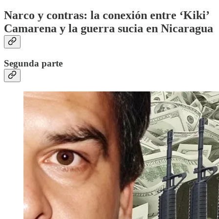
Narco y contras: la conexión entre ‘Kiki’
Camarena y la guerra sucia en Nicaragua
Segunda parte