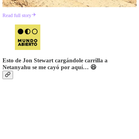
Read full story
Esto de Jon Stewart cargándole carrilla a
Netanyahu se me cayó por aquí… 😆