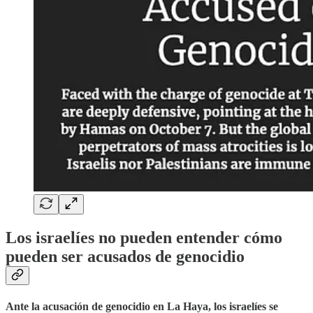
Los israelíes no pueden entender cómo
pueden ser acusados de genocidio
Ante la acusación de genocidio en La Haya, los israelíes se