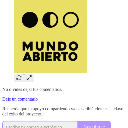
No olvides dejar tus comentarios.
Deje un comentario
Recuerda que tu apoyo compartiendo y/o suscribiéndote es la clave
del éxito del proyecto.
Suscribirse