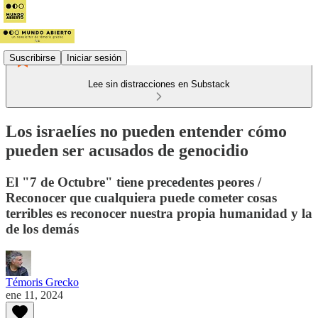
Suscribirse
Iniciar sesión
Lee sin distracciones en Substack
Los israelíes no pueden entender cómo
pueden ser acusados de genocidio
El "7 de Octubre" tiene precedentes peores /
Reconocer que cualquiera puede cometer cosas
terribles es reconocer nuestra propia humanidad y la
de los demás
Témoris Grecko
ene 11, 2024