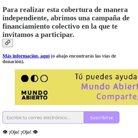
Para realizar esta cobertura de manera
independiente, abrimos una campaña de
financiamiento colectivo en la que te
invitamos a participar.
Más información, aquí
(o abajo encontrarás las vías de
donación).
Suscribirse
👁 ¡Ojo! ¡Ojo! 👁