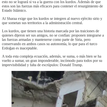
esto no se logrará si va a la guerra con los kurdos. Además de que
estos son las fuerzas más eficaces para contener el resurgimiento de
Estado Islámico.
Al Sharaa exige que los kurdos se integren al nuevo ejército sirio y
que sometan sus territorios a la administración central.
Los kurdos, que tienen una historia marcada por las traiciones de
quienes dijeron ser sus amigos, no se confían: proponen integrarse a
las fuerzas armadas y mantenerse como parte de Siria, pero
conservando en ambos casos su autonomía, lo que para el turco
Erdoğan es inaceptable.
A toda esta compleja ecuación, además, se suma, o más bien se ha
vuelto a sumar, un gran imponderable, incómodo para todos por su
imprevisibilidad y falta de escrúpulos: Donald Trump.