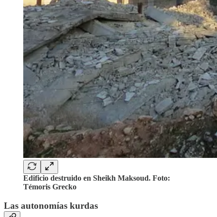
Edificio destruido en Sheikh Maksoud. Foto:
Témoris Grecko
Las autonomías kurdas