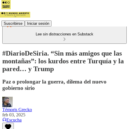
Suscribirse
Iniciar sesión
Lee sin distracciones en Substack
#DiarioDeSiria. “Sin más amigos que las
montañas”: los kurdos entre Turquía y la
pared… y Trump
Paz o prolongar la guerra, dilema del nuevo
gobierno sirio
Témoris Grecko
feb 03, 2025
Escucha