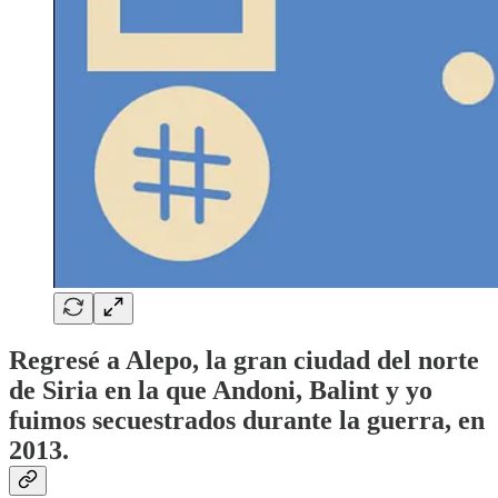
Regresé a Alepo, la gran ciudad del norte
de Siria en la que Andoni, Balint y yo
fuimos secuestrados durante la guerra, en
2013.