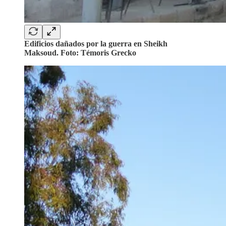
Edificios dañados por la guerra en Sheikh
Maksoud. Foto: Témoris Grecko