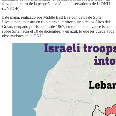
forzado el retiro de la pequeña misión de observadores de la ONU
(UNDOF).
Este mapa, realizado por Middle East Eye con datos de Syria
Liveuamap, muestra en rojo claro el territorio sirio de los Altos del
Golán, ocupado por Israel desde 1967; en morado, el avance israelí
sobre Siria hacia el 10 de diciembre; y en azul, lo que les queda a los
observadores de la ONU.