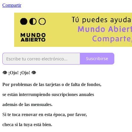
Compartir
Suscribirse
👁 ¡Ojo! ¡Ojo! 👁
Por problemas de las tarjetas o de falta de fondos,
se están interrumpiendo suscripciones anuales
además de las mensuales.
Si te toca renovar en esta época, por favor,
checa si la tuya está bien.