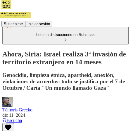
Suscribirse
Iniciar sesión
Lee sin distracciones en Substack
Ahora, Siria: Israel realiza 3ª invasión de
territorio extranjero en 14 meses
Genocidio, limpieza étnica, apartheid, anexión,
violaciones de acuerdos: todo se justifica por el 7 de
Octubre / Carta "Un mundo llamado Gaza"
Témoris Grecko
dic 11, 2024
Escucha