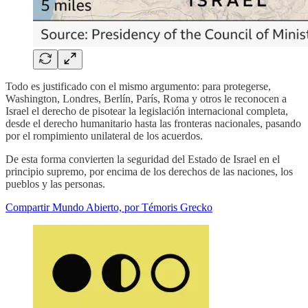
Todo es justificado con el mismo argumento: para protegerse,
Washington, Londres, Berlín, París, Roma y otros le reconocen a
Israel el derecho de pisotear la legislación internacional completa,
desde el derecho humanitario hasta las fronteras nacionales, pasando
por el rompimiento unilateral de los acuerdos.
De esta forma convierten la seguridad del Estado de Israel en el
principio supremo, por encima de los derechos de las naciones, los
pueblos y las personas.
Compartir Mundo Abierto, por Témoris Grecko