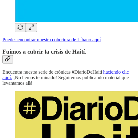
Puedes encontrar nuestra cobertura de Líbano aquí
.
Fuimos a cubrir la crisis de Haití.
Encuentra nuestra serie de crónicas #DiarioDeHaití
haciendo clic
aquí.
¡No hemos terminado! Seguiremos publicando material que
levantamos allá.