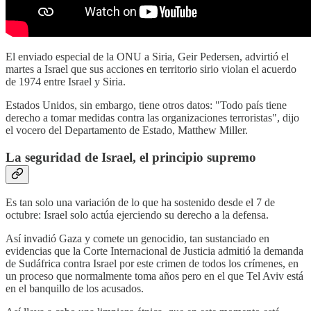
El enviado especial de la ONU a Siria, Geir Pedersen, advirtió el
martes a Israel que sus acciones en territorio sirio violan el acuerdo
de 1974 entre Israel y Siria.
Estados Unidos, sin embargo, tiene otros datos: "Todo país tiene
derecho a tomar medidas contra las organizaciones terroristas", dijo
el vocero del Departamento de Estado, Matthew Miller.
La seguridad de Israel, el principio supremo
Es tan solo una variación de lo que ha sostenido desde el 7 de
octubre: Israel solo actúa ejerciendo su derecho a la defensa.
Así invadió Gaza y comete un genocidio, tan sustanciado en
evidencias que la Corte Internacional de Justicia admitió la demanda
de Sudáfrica contra Israel por este crimen de todos los crímenes, en
un proceso que normalmente toma años pero en el que Tel Aviv está
en el banquillo de los acusados.