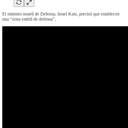
El ministro israelí de Defensa, Israel Katz, precisó que establecen
una “zona estéril de defensa”.