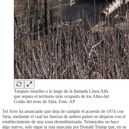
Tanques israelíes a lo largo de la llamada Línea Alfa
que separa el territorio sirio ocupado de los Altos del
Golán del resto de Siria. Foto: AP
Tel Aviv ha anunciado que deja de cumplir el acuerdo de 1974 con
Siria, mediante el cual las fuerzas de ambos países se alejaron con el
establecimiento de una zona desmilitarizada. Netanyahu no hace
algo nuevo, solo sigue la ruta marcada por Donald Trump que, en su