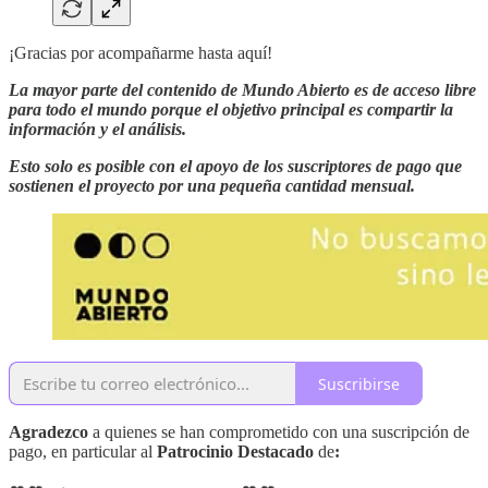
¡Gracias por acompañarme hasta aquí!
La mayor parte del contenido de Mundo Abierto es de acceso libre
para todo el mundo porque el objetivo principal es compartir la
información y el análisis.
Esto solo es posible con el apoyo de los suscriptores de pago que
sostienen el proyecto por una pequeña cantidad mensual.
Suscribirse
Agradezco
a quienes se han comprometido con una suscripción de
pago, en particular al
Patrocinio Destacado
de
: