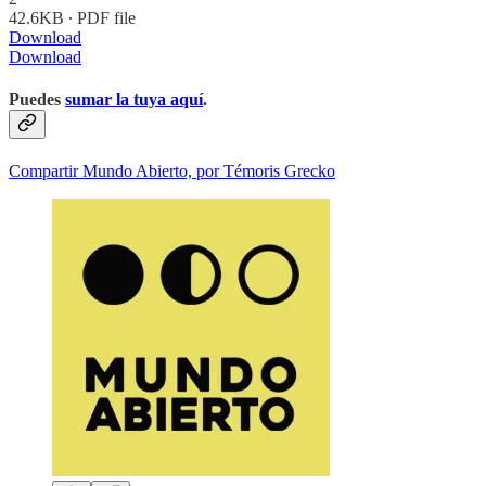
42.6KB ∙ PDF file
Download
Download
Puedes
sumar la tuya aquí
.
Compartir Mundo Abierto, por Témoris Grecko