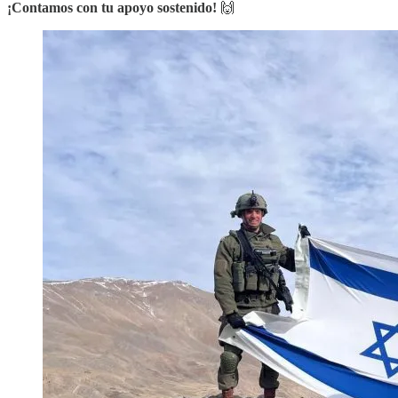
¡Contamos con tu apoyo sostenido!
🙌