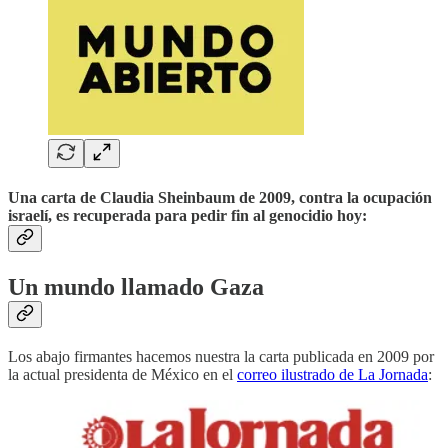
Una carta de Claudia Sheinbaum de 2009, contra la ocupación
israelí, es recuperada para pedir fin al genocidio hoy:
Un mundo llamado Gaza
Los abajo firmantes hacemos nuestra la carta publicada en 2009 por
la actual presidenta de México en el
correo ilustrado de La Jornada
: