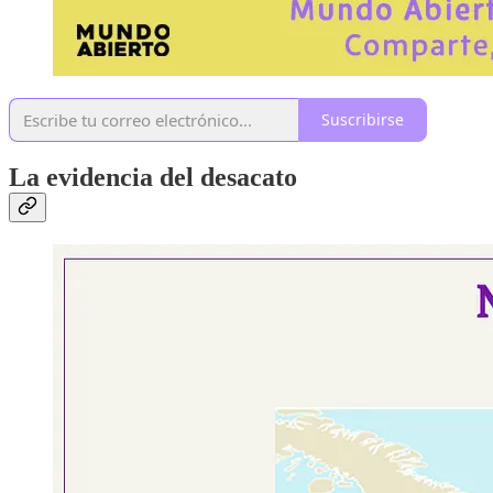
Suscribirse
La evidencia del desacato