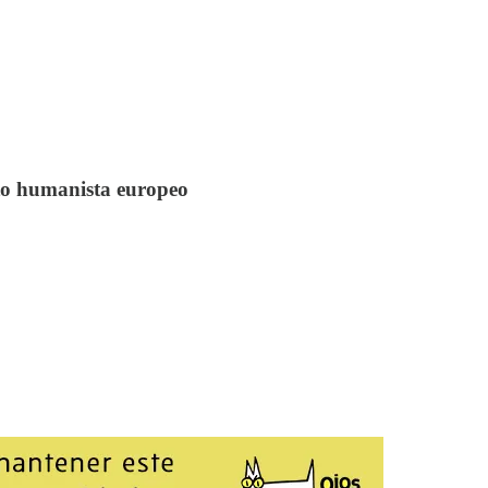
cto humanista europeo