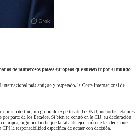
humanos de numerosos países europeos que suelen ir por el mundo
 internacional más antiguo y respetado, la Corte Internacional de
erritorio palestino, un grupo de expertos de la ONU, incluidos relatores
 por parte de los Estados. Si bien se centró en la CIJ, su declaración
ón europea, argumentando que la falta de ejecución de las decisiones
 CPI la responsabilidad específica de actuar con decisión.