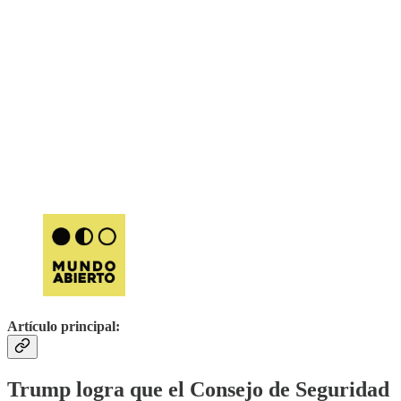
Artículo principal:
Trump logra que el Consejo de Seguridad