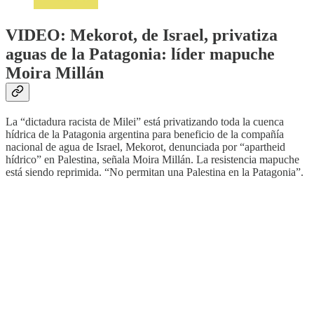
VIDEO: Mekorot, de Israel, privatiza
aguas de la Patagonia: líder mapuche
Moira Millán
La “dictadura racista de Milei” está privatizando toda la cuenca
hídrica de la Patagonia argentina para beneficio de la compañía
nacional de agua de Israel, Mekorot, denunciada por “apartheid
hídrico” en Palestina, señala Moira Millán. La resistencia mapuche
está siendo reprimida. “No permitan una Palestina en la Patagonia”.