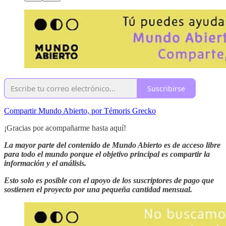
Suscribirse
Compartir Mundo Abierto, por Témoris Grecko
¡Gracias por acompañarme hasta aquí!
La mayor parte del contenido de Mundo Abierto es de acceso libre
para todo el mundo porque el objetivo principal es compartir la
información y el análisis.
Esto solo es posible con el apoyo de los suscriptores de pago que
sostienen el proyecto por una pequeña cantidad mensual.