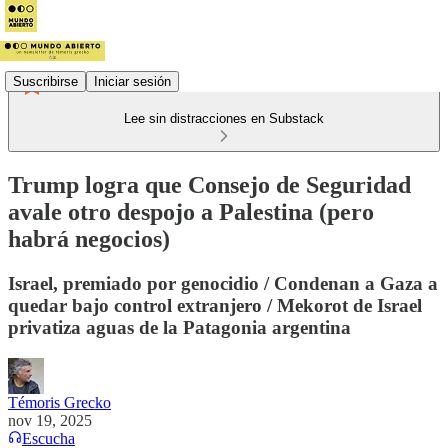
Suscribirse
Iniciar sesión
Lee sin distracciones en Substack
Trump logra que Consejo de Seguridad
avale otro despojo a Palestina (pero
habrá negocios)
Israel, premiado por genocidio / Condenan a Gaza a
quedar bajo control extranjero / Mekorot de Israel
privatiza aguas de la Patagonia argentina
Témoris Grecko
nov 19, 2025
Escucha