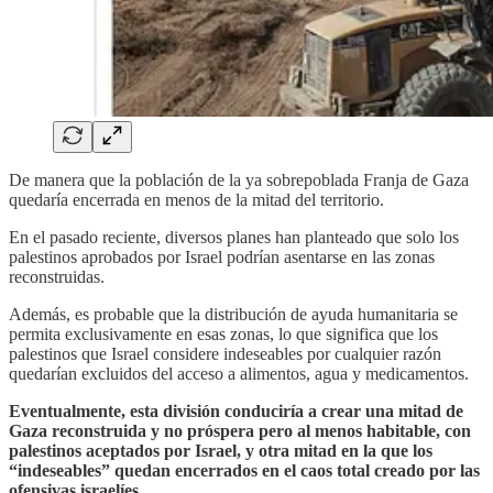
De manera que la población de la ya sobrepoblada Franja de Gaza
quedaría encerrada en menos de la mitad del territorio.
En el pasado reciente, diversos planes han planteado que solo los
palestinos aprobados por Israel podrían asentarse en las zonas
reconstruidas.
Además, es probable que la distribución de ayuda humanitaria se
permita exclusivamente en esas zonas, lo que significa que los
palestinos que Israel considere indeseables por cualquier razón
quedarían excluidos del acceso a alimentos, agua y medicamentos.
Eventualmente, esta división conduciría a crear una mitad de
Gaza reconstruida y no próspera pero al menos habitable, con
palestinos aceptados por Israel, y otra mitad en la que los
“indeseables” quedan encerrados en el caos total creado por las
ofensivas israelíes.