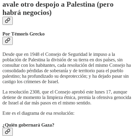
avale otro despojo a Palestina (pero
habrá negocios)
Por Témoris Grecko
Desde que en 1948 el Consejo de Seguridad le impuso a la
población de Palestina la división de su tierra en dos países, sin
consultar con los habitantes, cada resolución del mismo Consejo ha
consolidado pérdidas de soberanía y de territorio para el pueblo
palestino; ha profundizado su desprotección; y ha dejado pasar sin
castigo los crímenes de Israel.
La resolución 2308, que el Consejo aprobó este lunes 17, aunque
detiene de momento la limpieza étnica, premia la ofensiva genocida
de Israel al dar más pasos en el mismo sentido.
Este es el diagrama de esa resolución:
¿Quién gobernará Gaza?