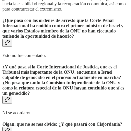
hacia la estabilidad regional y la recuperación económica, así como
para contrarrestar el extremismo.
¿Qué pasa con las órdenes de arresto que la Corte Penal
Internacional ha emitido contra el primer ministro de Israel y
que varios Estados miembro de la ONU no han ejecutado
teniendo la oportunidad de hacerlo?
Esto no fue comentado.
¿Y qué pasa si la Corte Internacional de Justicia, que es el
Tribunal más importante de la ONU, encuentra a Israel
culpable de genocidio en el proceso actualmente en marcha?
¿No pesa que tanto la Comisión Independiente de la ONU y
como la relatora especial de la ONU hayan concluido que sí es
un genocidio?
Ni se acordaron.
Oigan, que no se nos olvide: ¿Y qué pasará con Cisjordania?