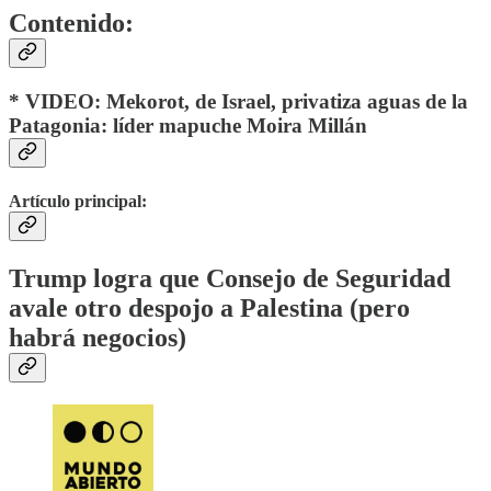
Contenido:
* VIDEO: Mekorot, de Israel, privatiza aguas de la
Patagonia: líder mapuche Moira Millán
Artículo principal:
Trump logra que Consejo de Seguridad
avale otro despojo a Palestina (pero
habrá negocios)