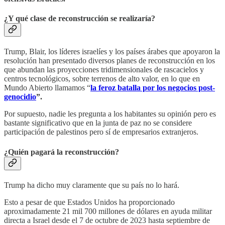
¿Y qué clase de reconstrucción se realizaría?
Trump, Blair, los líderes israelíes y los países árabes que apoyaron la
resolución han presentado diversos planes de reconstrucción en los
que abundan las proyecciones tridimensionales de rascacielos y
centros tecnológicos, sobre terrenos de alto valor, en lo que en
Mundo Abierto llamamos “
la feroz batalla por los negocios post-
genocidio
”.
Por supuesto, nadie les pregunta a los habitantes su opinión pero es
bastante significativo que en la junta de paz no se considere
participación de palestinos pero sí de empresarios extranjeros.
¿Quién pagará la reconstrucción?
Trump ha dicho muy claramente que su país no lo hará.
Esto a pesar de que Estados Unidos ha proporcionado
aproximadamente 21 mil 700 millones de dólares en ayuda militar
directa a Israel desde el 7 de octubre de 2023 hasta septiembre de