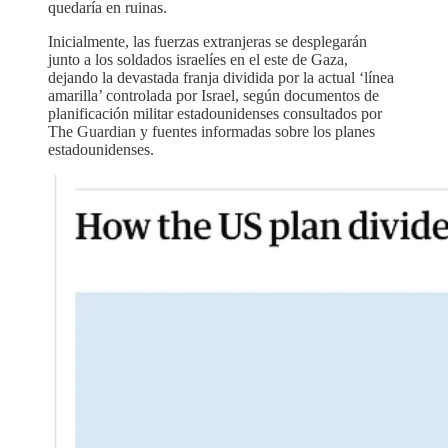
quedaría en ruinas.
Inicialmente, las fuerzas extranjeras se desplegarán
junto a los soldados israelíes en el este de Gaza,
dejando la devastada franja dividida por la actual ‘línea
amarilla’ controlada por Israel, según documentos de
planificación militar estadounidenses consultados por
The Guardian y fuentes informadas sobre los planes
estadounidenses.