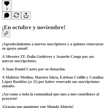
3
¡En octubre y noviembre!
¡Agradecimientos a nuevos suscriptores y a quienes renovaron
su apoyo anual!
A Silvestre ZF, Dalia Gutiérrez y Jeanette Cange por sus
nuevas suscripciones.
A Juan Daniel Castro por su donación.
A Makieze Medina, Maestra Iskra, Esteban Cedillo y Catalina
López Bastidas (¡x 2!) por haber renovado sus suscripciones
anuales.
¡Así como a toda la comunidad que mes a mes contribuye al
proyecto!
¡Gracias por mantener este Mundo Abierto!