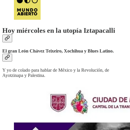
Hoy miércoles en la utopía Iztapacalli
El gran León Chávez Teixeiro, Xochihua y Blues Latino.
Y yo de colado para hablar de México y la Revolución, de
Ayotzinapa y Palestina.