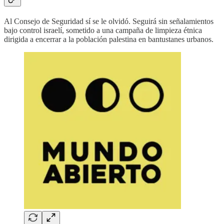
Al Consejo de Seguridad sí se le olvidó. Seguirá sin señalamientos
bajo control israelí, sometido a una campaña de limpieza étnica
dirigida a encerrar a la población palestina en bantustanes urbanos.