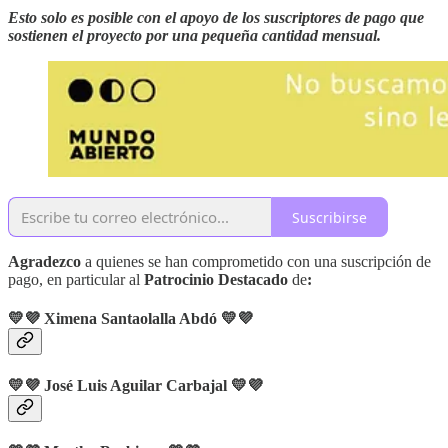
Esto solo es posible con el apoyo de los suscriptores de pago que
sostienen el proyecto por una pequeña cantidad mensual.
Suscribirse
Agradezco
a quienes se han comprometido con una suscripción de
pago, en particular al
Patrocinio Destacado
de
:
💛💜 Ximena Santaolalla Abdó 💛💜
💛💜 José Luis Aguilar Carbajal 💛💜