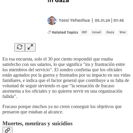
En esa encuesta, solo el 30 por ciento respondió que estaba
satisfecho con sus salarios, lo que significa "ira y frustración entre
los miembros del servicio". El sondeo confirma que los oficiales
están agotados por la guerra y frustrados por su impacto en sus vidas
familiares, e indica que el factor general que contribuye a su falta de
voluntad de seguir sirviendo es que “la sensación de fracaso
atormenta a los oficiales y no quieren servir en una organización
fallida".
Fracaso porque muchos ya no creen conseguir los objetivos que
pensaron que estaban al alcance.
Muertes, mentiras y suicidios