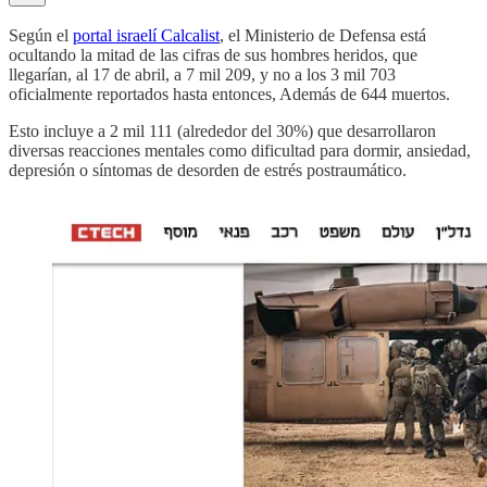
Según el
portal israelí Calcalist
, el Ministerio de Defensa está
ocultando la mitad de las cifras de sus hombres heridos, que
llegarían, al 17 de abril, a 7 mil 209, y no a los 3 mil 703
oficialmente reportados hasta entonces, Además de 644 muertos.
Esto incluye a 2 mil 111 (alrededor del 30%) que desarrollaron
diversas reacciones mentales como dificultad para dormir, ansiedad,
depresión o síntomas de desorden de estrés postraumático.