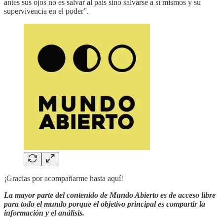
antes sus ojos no es salvar al país sino salvarse a sí mismos y su
supervivencia en el poder”.
¡Gracias por acompañarme hasta aquí!
La mayor parte del contenido de Mundo Abierto es de acceso libre
para todo el mundo porque el objetivo principal es compartir la
información y el análisis.