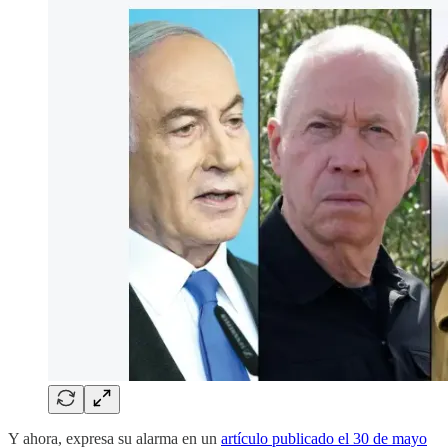
Y ahora, expresa su alarma en un
artículo publicado el 30 de mayo