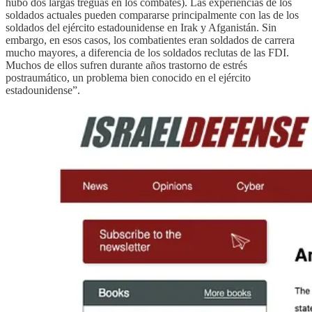
hubo dos largas treguas en los combates). Las experiencias de los
soldados actuales pueden compararse principalmente con las de los
soldados del ejército estadounidense en Irak y Afganistán. Sin
embargo, en esos casos, los combatientes eran soldados de carrera
mucho mayores, a diferencia de los soldados reclutas de las FDI.
Muchos de ellos sufren durante años trastorno de estrés
postraumático, un problema bien conocido en el ejército
estadounidense”.