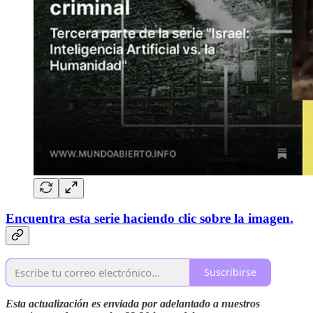
Encuentra esta serie haciendo clic sobre la imagen.
Suscribirse
Esta actualización es enviada por adelantado a nuestros