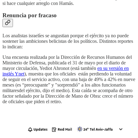
si hace cualquier arreglo con Hamás.
Renuncia por fracaso
Los analistas israelíes se angustian porque el ejército ya no puede
sostener las ambiciones belicistas de los políticos. Distintos reportes
lo indican:
Una encuesta realizada por la Dirección de Recursos Humanos del
Ministerio de Defensa, publicada el 31 de mayo por el diario de
mayor circulación, Yediot Ahronot (está también
en su versión en
inglés Ynet
), muestra que los oficiales están perdiendo la voluntad
de seguir en el servicio activo, con una baja de 49% a 42% en nueve
meses (es “preocupante” y "sorprendió" a los altos funcionarios
militaresdel ejército, dijo el medio). Esta caída se acompaña de otro
factor señalado por la Dirección de Mano de Obra: crece el número
de oficiales que piden el retiro.