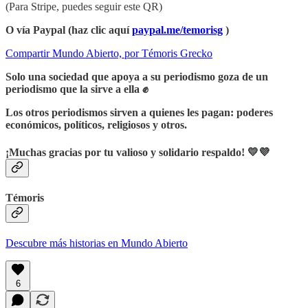
(Para Stripe, puedes seguir este QR)
O vía Paypal (haz clic aquí
paypal.me/temorisg
)
Compartir Mundo Abierto, por Témoris Grecko
Solo una sociedad que apoya a su periodismo goza de un
periodismo que la sirve a ella ✊
Los otros periodismos sirven a quienes les pagan: poderes
económicos, políticos, religiosos y otros.
¡Muchas gracias por tu valioso y solidario respaldo! 💛💜
Témoris
Descubre más historias en Mundo Abierto
6