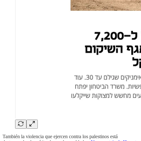
También la violencia que ejercen contra los palestinos está