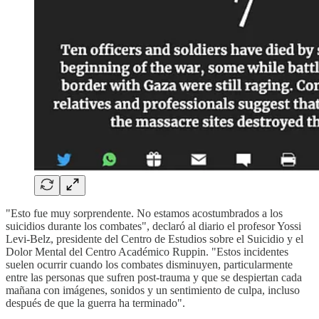
"Esto fue muy sorprendente. No estamos acostumbrados a los
suicidios durante los combates", declaró al diario el profesor Yossi
Levi-Belz, presidente del Centro de Estudios sobre el Suicidio y el
Dolor Mental del Centro Académico Ruppin. "Estos incidentes
suelen ocurrir cuando los combates disminuyen, particularmente
entre las personas que sufren post-trauma y que se despiertan cada
mañana con imágenes, sonidos y un sentimiento de culpa, incluso
después de que la guerra ha terminado".