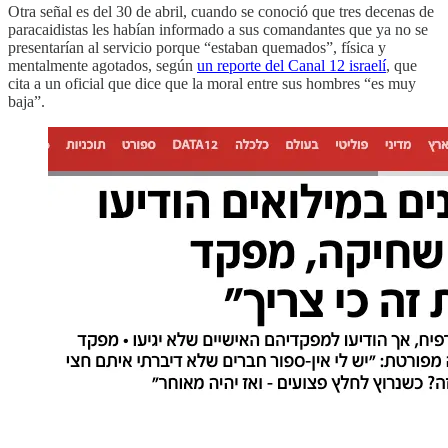
Otra señal es del 30 de abril, cuando se conoció que tres decenas de
paracaidistas les habían informado a sus comandantes que ya no se
presentarían al servicio porque “estaban quemados”, física y
mentalmente agotados, según
un reporte del Canal 12 israelí
, que
cita a un oficial que dice que la moral entre sus hombres “es muy
baja”.