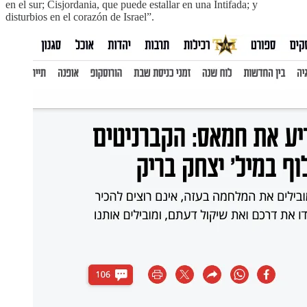
en el sur; Cisjordania, que puede estallar en una Intifada; y
disturbios en el corazón de Israel”.