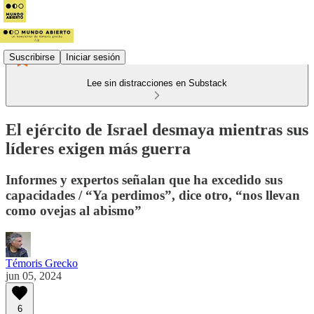
Suscribirse
Iniciar sesión
Lee sin distracciones en Substack
El ejército de Israel desmaya mientras sus
líderes exigen más guerra
Informes y expertos señalan que ha excedido sus
capacidades / “Ya perdimos”, dice otro, “nos llevan
como ovejas al abismo”
Témoris Grecko
jun 05, 2024
6