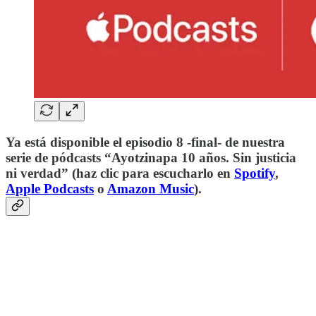
Ya está disponible el episodio 8 -final- de nuestra
serie de pódcasts “Ayotzinapa 10 años. Sin justicia
ni verdad” (haz clic para escucharlo en
Spotify
,
Apple Podcasts
o
Amazon Music
).