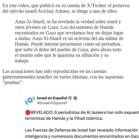
En este video, que publicó en su cuenta de X/Twitter, el portavoz
del ejército israelí Avichay Adraee, se dirige a uno de ellos:
Anas Al-Sharif, se ha revelado la verdad sobre usted y
otros jóvenes en Gaza. Los documentos de Hamás
encontrados en Gaza que revelamos hoy no dejan lugar
a dudas: Anas Al-Sharif es un activista del ala militar de
Hamás. Puede intentar presentarse como un periodista
que sufre el dolor del pueblo de Gaza, pero ahora todo
el mundo sabe que le apasiona su afiliación y su
trabajo.
Las acusaciones han sido reproducidas en las cuentas
gubernamentales israelíes en varios idiomas, con las supuestas
“pruebas”.