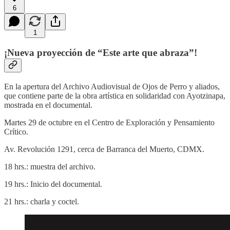
6
1
¡Nueva proyección de “Este arte que abraza”!
En la apertura del Archivo Audiovisual de Ojos de Perro y aliados,
que contiene parte de la obra artística en solidaridad con Ayotzinapa,
mostrada en el documental.
Martes 29 de octubre en el Centro de Exploración y Pensamiento
Crítico.
Av. Revolución 1291, cerca de Barranca del Muerto, CDMX.
18 hrs.: muestra del archivo.
19 hrs.: Inicio del documental.
21 hrs.: charla y coctel.