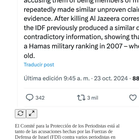
El Comité para la Protección de los Periodistas está al
tanto de las acusaciones hechas por las Fuerzas de
Defensa de Israel (FDI) contra varios periodistas en