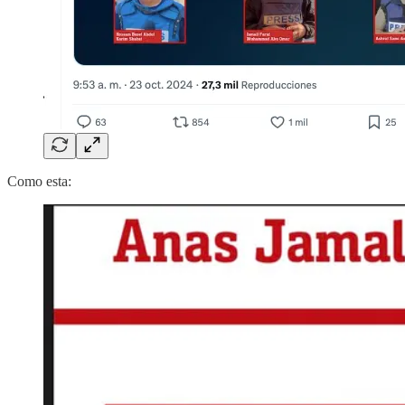
Como esta: