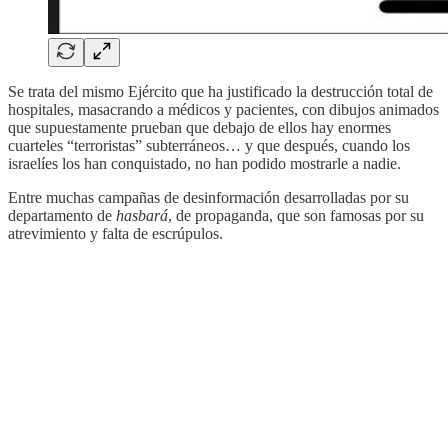
Se trata del mismo Ejército que ha justificado la destrucción total de
hospitales, masacrando a médicos y pacientes, con dibujos animados
que supuestamente prueban que debajo de ellos hay enormes
cuarteles “terroristas” subterráneos… y que después, cuando los
israelíes los han conquistado, no han podido mostrarle a nadie.
Entre muchas campañas de desinformación desarrolladas por su
departamento de
hasbará
, de propaganda, que son famosas por su
atrevimiento y falta de escrúpulos.