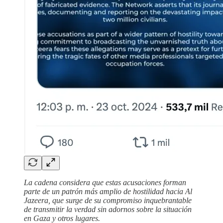
La cadena considera que estas acusaciones forman
parte de un patrón más amplio de hostilidad hacia Al
Jazeera, que surge de su compromiso inquebrantable
de transmitir la verdad sin adornos sobre la situación
en Gaza y otros lugares.