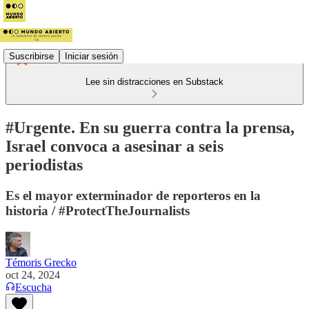
Suscribirse
Iniciar sesión
Lee sin distracciones en Substack
#Urgente. En su guerra contra la prensa,
Israel convoca a asesinar a seis
periodistas
Es el mayor exterminador de reporteros en la
historia / #ProtectTheJournalists
Témoris Grecko
oct 24, 2024
Escucha