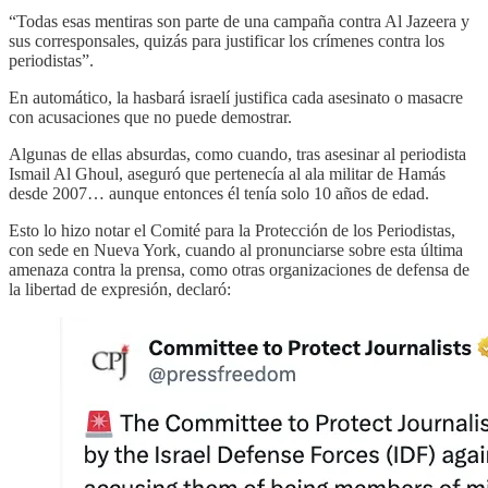
“Todas esas mentiras son parte de una campaña contra Al Jazeera y
sus corresponsales, quizás para justificar los crímenes contra los
periodistas”.
En automático, la hasbará israelí justifica cada asesinato o masacre
con acusaciones que no puede demostrar.
Algunas de ellas absurdas, como cuando, tras asesinar al periodista
Ismail Al Ghoul, aseguró que pertenecía al ala militar de Hamás
desde 2007… aunque entonces él tenía solo 10 años de edad.
Esto lo hizo notar el Comité para la Protección de los Periodistas,
con sede en Nueva York, cuando al pronunciarse sobre esta última
amenaza contra la prensa, como otras organizaciones de defensa de
la libertad de expresión, declaró: