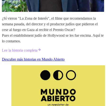
¿Sí vieron "La Zona de Interés", el filme que recomendamos la
semana pasada, del director y el productor judíos que pidieron el
cese al fuego en Gaza al recibir el Premio Oscar?
Pues el establishment judío de Hollywood se les fue encima. Aquí te
lo contamos.
Lee la historia completa
Descubre más historias en Mundo Abierto