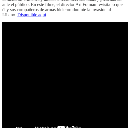
ante el público. En este filme, el director Ari Folman revisita lo que
él y sus compañeros de armas hicieron durante la invasión al
Líbano.
Disponible aquí
.