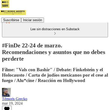
Suscribirse
Iniciar sesión
Lee sin distracciones en Substack
#FinDe 22-24 de marzo.
Recomendaciones y asuntos que no debes
perderte
Filme: "Vals con Bashir" / Debate: Finkelstein y el
Holocausto / Carta de judíos mexicanos por el cese al
fuego / Alu*cine / Reacción en Hollywood
Témoris Grecko
mar 19, 2024