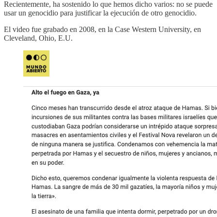
Recientemente, ha sostenido lo que hemos dicho varios: no se puede
usar un genocidio para justificar la ejecución de otro genocidio.
El video fue grabado en 2008, en la Case Western University, en
Cleveland, Ohio, E.U.