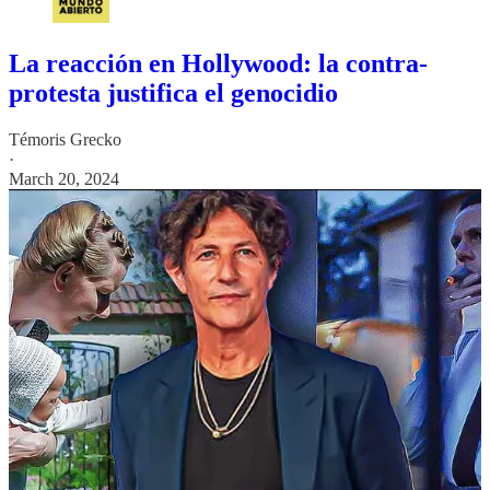
La reacción en Hollywood: la contra-
protesta justifica el genocidio
Témoris Grecko
·
March 20, 2024