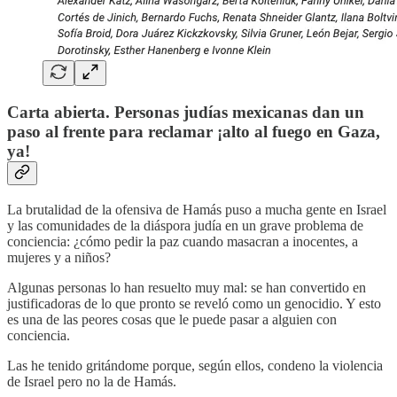
Carta abierta. Personas judías mexicanas dan un
paso al frente para reclamar ¡alto al fuego en Gaza,
ya!
La brutalidad de la ofensiva de Hamás puso a mucha gente en Israel
y las comunidades de la diáspora judía en un grave problema de
conciencia: ¿cómo pedir la paz cuando masacran a inocentes, a
mujeres y a niños?
Algunas personas lo han resuelto muy mal: se han convertido en
justificadoras de lo que pronto se reveló como un genocidio. Y esto
es una de las peores cosas que le puede pasar a alguien con
conciencia.
Las he tenido gritándome porque, según ellos, condeno la violencia
de Israel pero no la de Hamás.