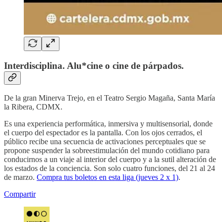
Interdisciplina. Alu*cine o cine de párpados.
De la gran Minerva Trejo, en el Teatro Sergio Magaña, Santa María
la Ribera, CDMX.
Es una experiencia performática, inmersiva y multisensorial, donde
el cuerpo del espectador es la pantalla. Con los ojos cerrados, el
público recibe una secuencia de activaciones perceptuales que se
propone suspender la sobreestimulación del mundo cotidiano para
conducirnos a un viaje al interior del cuerpo y a la sutil alteración de
los estados de la conciencia. Son solo cuatro funciones, del 21 al 24
de marzo.
Compra tus boletos en esta liga (jueves 2 x 1)
.
Compartir