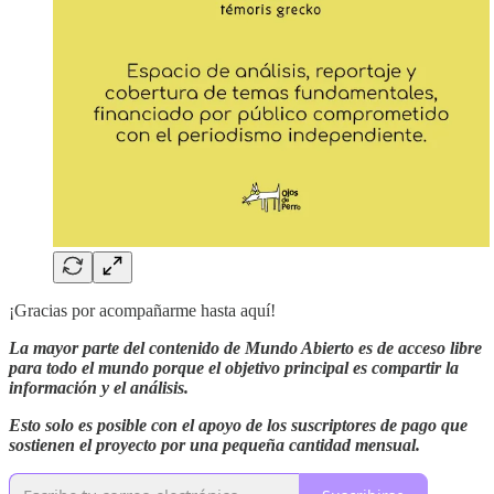
¡Gracias por acompañarme hasta aquí!
La mayor parte del contenido de Mundo Abierto es de acceso libre
para todo el mundo porque el objetivo principal es compartir la
información y el análisis.
Esto solo es posible con el apoyo de los suscriptores de pago que
sostienen el proyecto por una pequeña cantidad mensual.