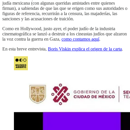
judía mexicana (con algunas queridas amistades entre quienes
firman), a sabiendas de que las que se erigen como sus autoridades o
figuras de referencia, recurrirán a la censura, las majaderías, las
sanciones y las acusaciones de traición.
Como en Hollywood, justo ayer, el poder judío de la industria
cinematográfica se lanzó a destruir a los cineastas judíos que alzaron
la voz contra la guerra en Gaza,
como contamos aquí
.
En esta breve entrevista,
Boris Viskin explica el origen de la carta
.